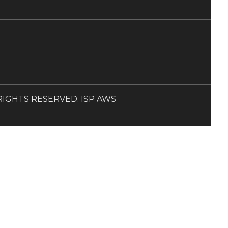
LL RIGHTS RESERVED. ISP AWS