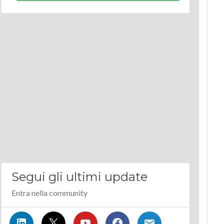
Segui gli ultimi update
Entra nella community