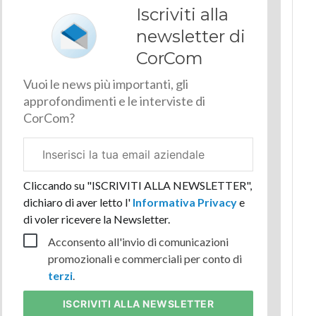
Iscriviti alla
newsletter di
CorCom
Vuoi le news più importanti, gli
approfondimenti e le interviste di
CorCom?
Email
aziendale
Cliccando su "ISCRIVITI ALLA NEWSLETTER",
dichiaro di aver letto l'
Informativa Privacy
e
di voler ricevere la Newsletter.
Acconsento all'invio di comunicazioni
promozionali e commerciali per conto di
terzi
.
ISCRIVITI
ALLA NEWSLETTER