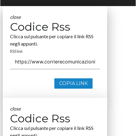
close
Codice Rss
Clicca sul pulsante per copiare il link RSS
negli appunti.
RSS link
COPIA LINK
close
Codice Rss
Clicca sul pulsante per copiare il link RSS
negli appunti.