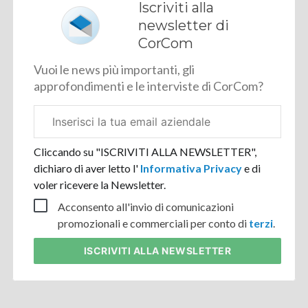
Iscriviti alla
newsletter di
CorCom
Vuoi le news più importanti, gli
approfondimenti e le interviste di CorCom?
Email
aziendale
Cliccando su "ISCRIVITI ALLA NEWSLETTER",
dichiaro di aver letto l'
Informativa Privacy
e di
voler ricevere la Newsletter.
Acconsento all'invio di comunicazioni
promozionali e commerciali per conto di
terzi
.
ISCRIVITI
ALLA NEWSLETTER