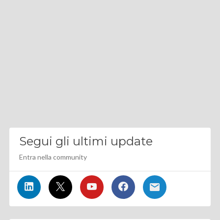
Segui gli ultimi update
Entra nella community