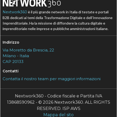
Nextwork360
è il più grande network in Italia di testate e portali
B2B dedicati ai temi della Trasformazione Digitale e dell’Innovazione
Imprenditoriale. Ha la missione di diffondere la cultura digitale e
imprenditoriale nelle imprese e pubbliche amministrazioni italiane.
Indirizzo
Via Moretto da Brescia, 22
Milano - Italia
CAP 20133
Contatti
Contatta il nostro team per maggiori informazioni
Nextwork360 - Codice fiscale e Partita IVA
13868590962 - © 2026 Nextwork360. ALL RIGHTS
RESERVED. ISP AWS
Mappa del sito