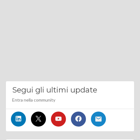
Segui gli ultimi update
Entra nella community