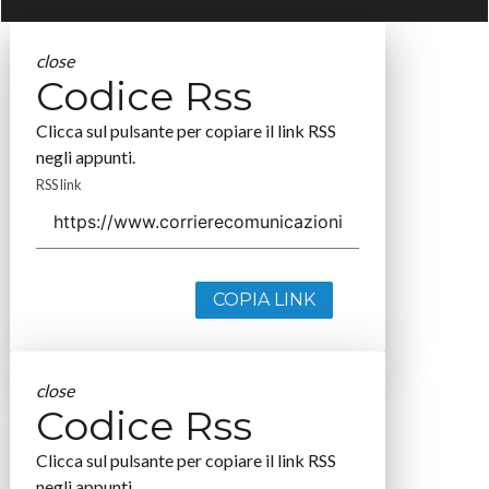
close
Codice Rss
Clicca sul pulsante per copiare il link RSS
negli appunti.
RSS link
COPIA LINK
close
Codice Rss
Clicca sul pulsante per copiare il link RSS
negli appunti.