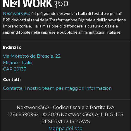
Nextwork360
è il più grande network in Italia di testate e portali
B2B dedicati ai temi della Trasformazione Digitale e dell’Innovazione
Imprenditoriale. Ha la missione di diffondere la cultura digitale e
imprenditoriale nelle imprese e pubbliche amministrazioni italiane.
Indirizzo
Via Moretto da Brescia, 22
Milano - Italia
CAP 20133
Contatti
Contatta il nostro team per maggiori informazioni
Nextwork360 - Codice fiscale e Partita IVA
13868590962 - © 2026 Nextwork360. ALL RIGHTS
RESERVED. ISP AWS
Mappa del sito