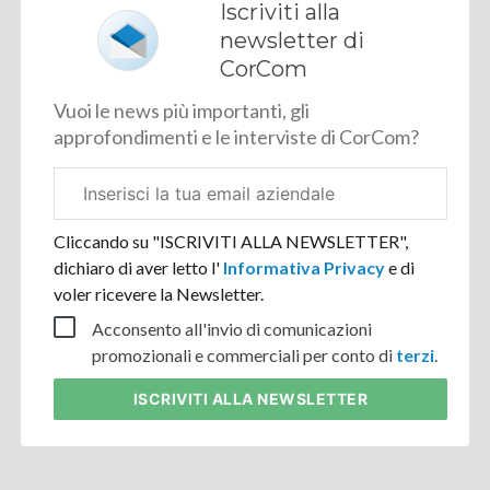
Iscriviti alla
newsletter di
CorCom
Vuoi le news più importanti, gli
approfondimenti e le interviste di CorCom?
Email
aziendale
Cliccando su "ISCRIVITI ALLA NEWSLETTER",
dichiaro di aver letto l'
Informativa Privacy
e di
voler ricevere la Newsletter.
Acconsento all'invio di comunicazioni
promozionali e commerciali per conto di
terzi
.
ISCRIVITI
ALLA NEWSLETTER