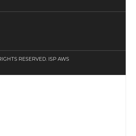
LL RIGHTS RESERVED. ISP AWS