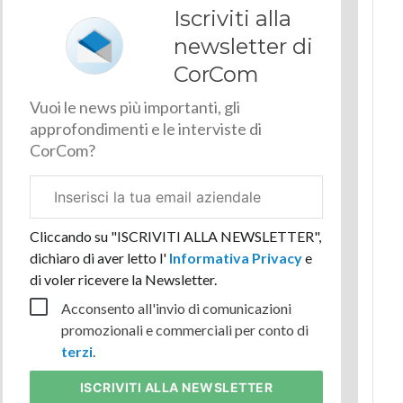
Iscriviti alla
newsletter di
CorCom
Vuoi le news più importanti, gli
approfondimenti e le interviste di
CorCom?
Email
aziendale
Cliccando su "ISCRIVITI ALLA NEWSLETTER",
dichiaro di aver letto l'
Informativa Privacy
e
di voler ricevere la Newsletter.
Acconsento all'invio di comunicazioni
promozionali e commerciali per conto di
terzi
.
ISCRIVITI
ALLA NEWSLETTER