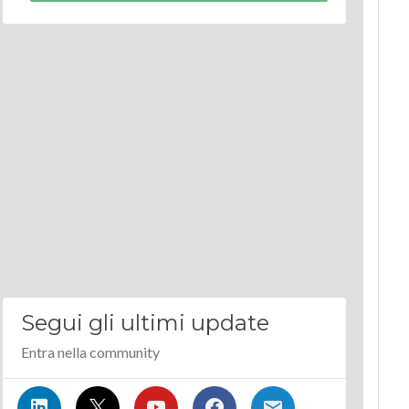
Segui gli ultimi update
Entra nella community