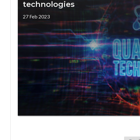
technologies
27 Feb 2023