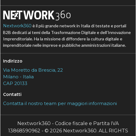
Nextwork360
è il più grande network in Italia di testate e portali
B2B dedicati ai temi della Trasformazione Digitale e dell’Innovazione
Imprenditoriale. Ha la missione di diffondere la cultura digitale e
imprenditoriale nelle imprese e pubbliche amministrazioni italiane.
Indirizzo
Via Moretto da Brescia, 22
Milano - Italia
CAP 20133
Contatti
Contatta il nostro team per maggiori informazioni
Nextwork360 - Codice fiscale e Partita IVA
13868590962 - © 2026 Nextwork360. ALL RIGHTS