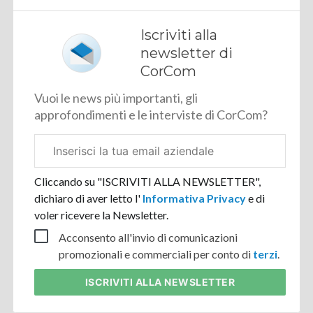
Iscriviti alla
newsletter di
CorCom
Vuoi le news più importanti, gli
approfondimenti e le interviste di CorCom?
Email
aziendale
Cliccando su "ISCRIVITI ALLA NEWSLETTER",
dichiaro di aver letto l'
Informativa Privacy
e di
voler ricevere la Newsletter.
Acconsento all'invio di comunicazioni
promozionali e commerciali per conto di
terzi
.
ISCRIVITI
ALLA NEWSLETTER