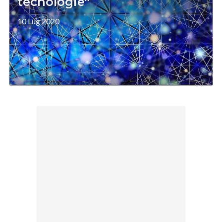
tecnologie"
10 Lug 2020