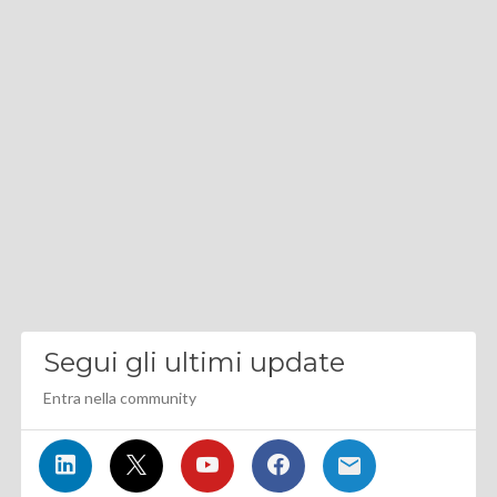
Segui gli ultimi update
Entra nella community