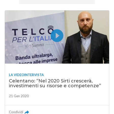
LA VIDEOINTERVISTA
Celentano: “Nel 2020 Sirti crescerà,
investimenti su risorse e competenze”
21 Gen 2020
Condividi