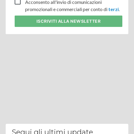
Acconsento all'invio di comunicazioni
promozionali e commerciali per conto di
terzi
.
ISCRIVITI
ALLA NEWSLETTER
Segui gli ultimi update