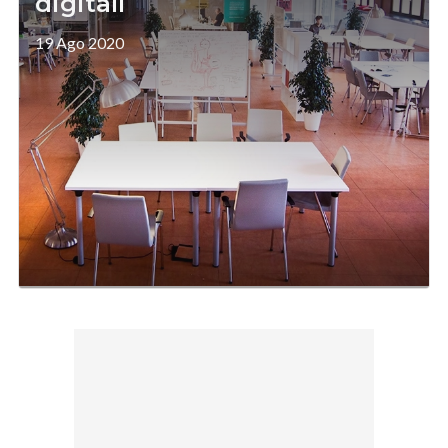
digitali
19 Ago 2020