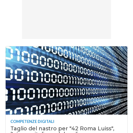
COMPETENZE DIGITALI
Taglio del nastro per "42 Roma Luiss",