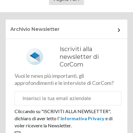
Archivio Newsletter
Iscriviti alla
newsletter di
CorCom
Vuoi le news più importanti, gli
approfondimenti e le interviste di CorCom?
Email
aziendale
Cliccando su "ISCRIVITI ALLA NEWSLETTER",
dichiaro di aver letto l'
Informativa Privacy
e di
voler ricevere la Newsletter.