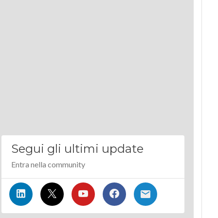
Segui gli ultimi update
Entra nella community