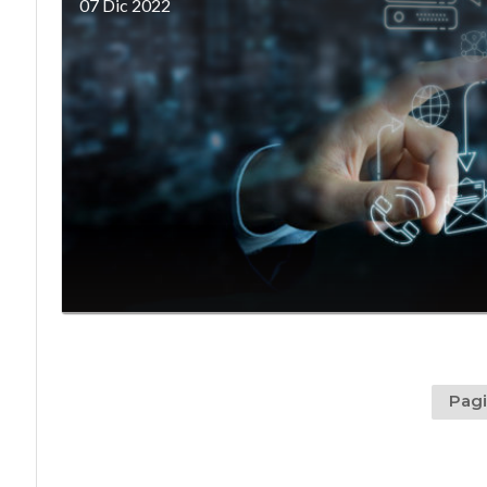
07 Dic 2022
Pagi