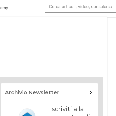
nomy
Archivio Newsletter
Iscriviti alla