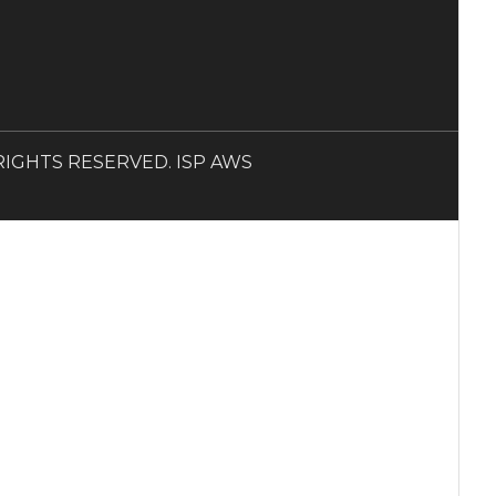
LL RIGHTS RESERVED. ISP AWS