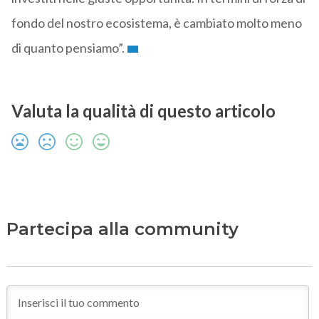
fondo del nostro ecosistema, è cambiato molto meno
di quanto pensiamo”.
Valuta la qualità di questo articolo
Partecipa alla community