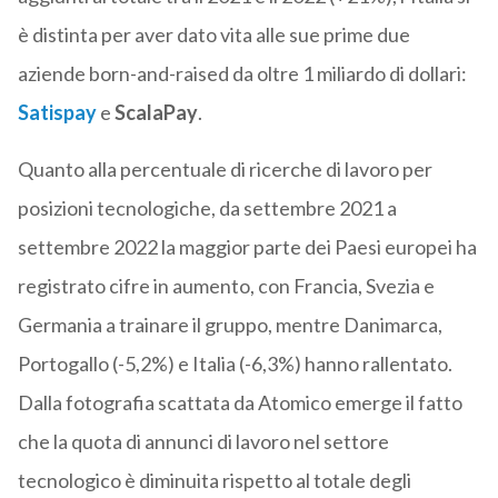
è distinta per aver dato vita alle sue prime due
aziende born-and-raised da oltre 1 miliardo di dollari:
Satispay
e
ScalaPay
.
Quanto alla percentuale di ricerche di lavoro per
posizioni tecnologiche, da settembre 2021 a
settembre 2022 la maggior parte dei Paesi europei ha
registrato cifre in aumento, con Francia, Svezia e
Germania a trainare il gruppo, mentre Danimarca,
Portogallo (-5,2%) e Italia (-6,3%) hanno rallentato.
Dalla fotografia scattata da Atomico emerge il fatto
che la quota di annunci di lavoro nel settore
tecnologico è diminuita rispetto al totale degli