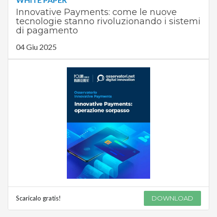
Innovative Payments: come le nuove
tecnologie stanno rivoluzionando i sistemi
di pagamento
04 Giu 2025
Scaricalo gratis!
DOWNLOAD