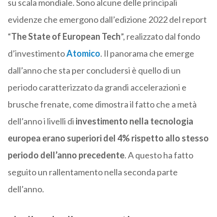
su scala mondiale. Sono alcune delle principali
evidenze che emergono dall’edizione 2022 del report
“
The State of European Tech
”, realizzato dal fondo
d’investimento
Atomico
. Il panorama che emerge
dall’anno che sta per concludersi è quello di un
periodo caratterizzato da grandi accelerazioni e
brusche frenate, come dimostra il fatto che a metà
dell’anno i livelli di
investimento nella tecnologia
europea erano superiori del 4% rispetto allo stesso
periodo dell’anno precedente
. A questo ha fatto
seguito un rallentamento nella seconda parte
dell’anno.