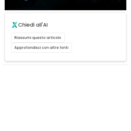
Chiedi all'AI
Riassumi questo articolo
Approfondisci con altre fonti