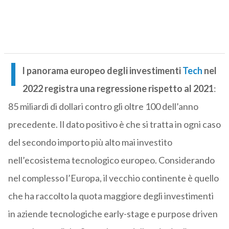
I
l panorama europeo degli investimenti
Tech
nel
2022 registra una regressione rispetto al 2021
:
85 miliardi di dollari contro gli oltre 100 dell’anno
precedente. Il dato positivo è che si tratta in ogni caso
del secondo importo più alto mai investito
nell’ecosistema tecnologico europeo. Considerando
nel complesso l’Europa, il vecchio continente è quello
che ha raccolto la quota maggiore degli investimenti
in aziende tecnologiche early-stage e purpose driven