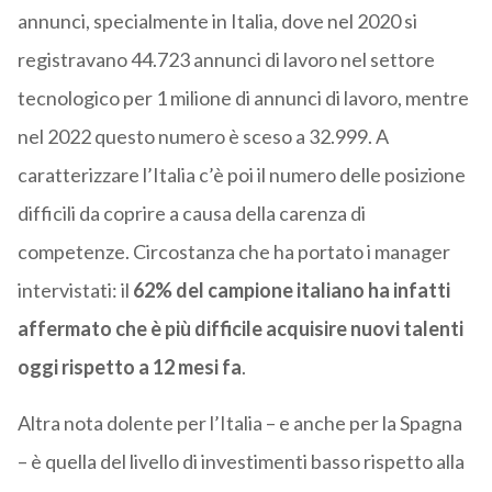
annunci, specialmente in Italia, dove nel 2020 si
registravano 44.723 annunci di lavoro nel settore
tecnologico per 1 milione di annunci di lavoro, mentre
nel 2022 questo numero è sceso a 32.999. A
caratterizzare l’Italia c’è poi il numero delle posizione
difficili da coprire a causa della carenza di
competenze. Circostanza che ha portato i manager
intervistati: il
62% del campione italiano ha infatti
affermato che è più difficile acquisire nuovi talenti
oggi rispetto a 12 mesi fa
.
Altra nota dolente per l’Italia – e anche per la Spagna
– è quella del livello di investimenti basso rispetto alla