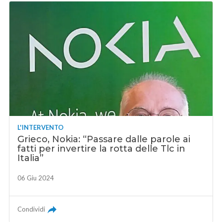
L'INTERVENTO
Grieco, Nokia: “Passare dalle parole ai
fatti per invertire la rotta delle Tlc in
Italia”
06 Giu 2024
Condividi