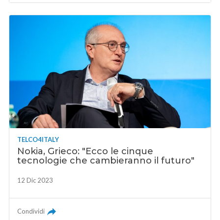
TELCO4ITALY
Nokia, Grieco: "Ecco le cinque
tecnologie che cambieranno il futuro"
12 Dic 2023
Condividi