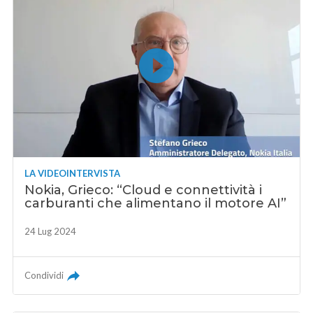
LA VIDEOINTERVISTA
Nokia, Grieco: “Cloud e connettività i
carburanti che alimentano il motore AI”
24 Lug 2024
Condividi