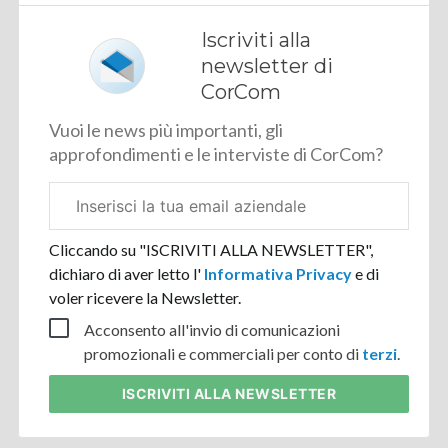
Iscriviti alla
newsletter di
CorCom
Vuoi le news più importanti, gli
approfondimenti e le interviste di CorCom?
Email
aziendale
Cliccando su "ISCRIVITI ALLA NEWSLETTER",
dichiaro di aver letto l'
Informativa Privacy
e di
voler ricevere la Newsletter.
Acconsento all'invio di comunicazioni
promozionali e commerciali per conto di
terzi
.
ISCRIVITI
ALLA NEWSLETTER