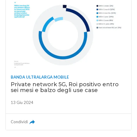
BANDA ULTRALARGA MOBILE
Private network 5G, Roi positivo entro
sei mesi e balzo degli use case
13 Giu 2024
Condividi