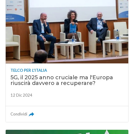
TELCO PER L'ITALIA
5G, il 2025 anno cruciale ma l'Europa
riuscirà davvero a recuperare?
12 Dic 2024
Condividi