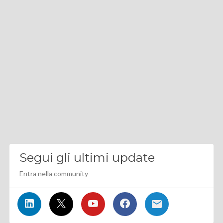
Segui gli ultimi update
Entra nella community