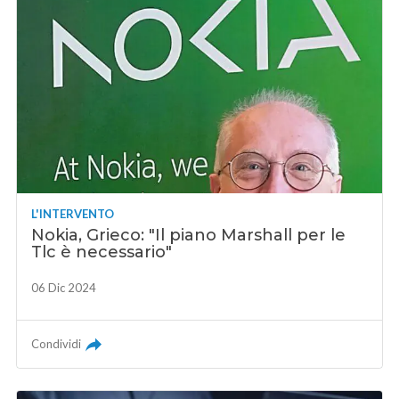
L'INTERVENTO
Nokia, Grieco: "Il piano Marshall per le
Tlc è necessario"
06 Dic 2024
Condividi