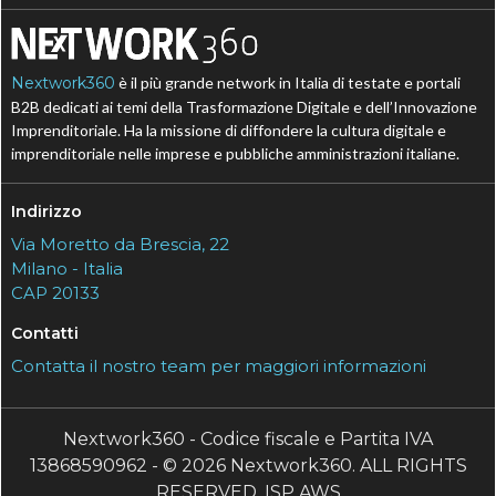
Nextwork360
è il più grande network in Italia di testate e portali
B2B dedicati ai temi della Trasformazione Digitale e dell’Innovazione
Imprenditoriale. Ha la missione di diffondere la cultura digitale e
imprenditoriale nelle imprese e pubbliche amministrazioni italiane.
Indirizzo
Via Moretto da Brescia, 22
Milano - Italia
CAP 20133
Contatti
Contatta il nostro team per maggiori informazioni
Nextwork360 - Codice fiscale e Partita IVA
13868590962 - © 2026 Nextwork360. ALL RIGHTS
RESERVED. ISP AWS