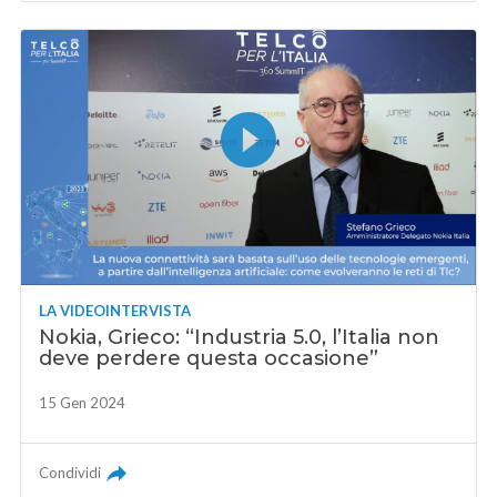
LA VIDEOINTERVISTA
Nokia, Grieco: “Industria 5.0, l’Italia non
deve perdere questa occasione”
15 Gen 2024
Condividi