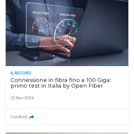
IL RECORD
Connessione in fibra fino a 100 Giga:
primo test in Italia by Open Fiber
25 Nov 2024
Condividi