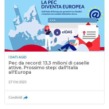
I DATI AGID
Pec da record: 13,3 milioni di caselle
attive. Prossimo step: dall'Italia
all'Europa
27 Ott 2021
Condividi