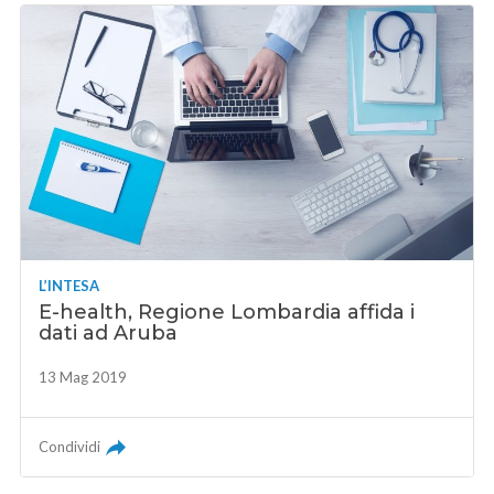
L’INTESA
E-health, Regione Lombardia affida i
dati ad Aruba
13 Mag 2019
Condividi