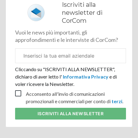
Iscriviti alla
newsletter di
CorCom
Vuoi le news più importanti, gli
approfondimenti e le interviste di CorCom?
Email
aziendale
Cliccando su "ISCRIVITI ALLA NEWSLETTER",
dichiaro di aver letto l'
Informativa Privacy
e di
voler ricevere la Newsletter.
Acconsento all'invio di comunicazioni
promozionali e commerciali per conto di
terzi
.
ISCRIVITI
ALLA NEWSLETTER