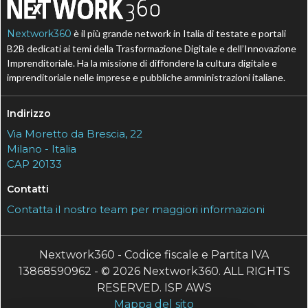
Nextwork360
è il più grande network in Italia di testate e portali
B2B dedicati ai temi della Trasformazione Digitale e dell’Innovazione
Imprenditoriale. Ha la missione di diffondere la cultura digitale e
imprenditoriale nelle imprese e pubbliche amministrazioni italiane.
Indirizzo
Via Moretto da Brescia, 22
Milano - Italia
CAP 20133
Contatti
Contatta il nostro team per maggiori informazioni
Nextwork360 - Codice fiscale e Partita IVA
13868590962 - © 2026 Nextwork360. ALL RIGHTS
RESERVED. ISP AWS
Mappa del sito