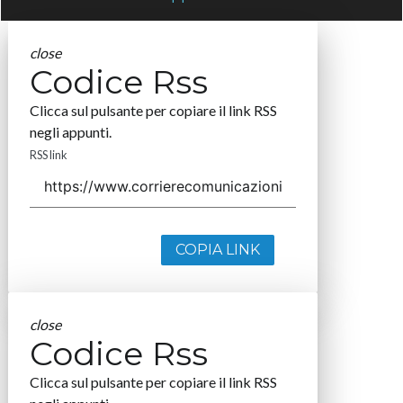
close
Codice Rss
Clicca sul pulsante per copiare il link RSS
negli appunti.
RSS link
COPIA LINK
close
Codice Rss
Clicca sul pulsante per copiare il link RSS