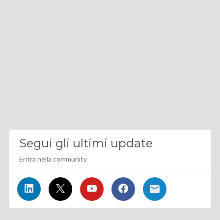
Segui gli ultimi update
Entra nella community