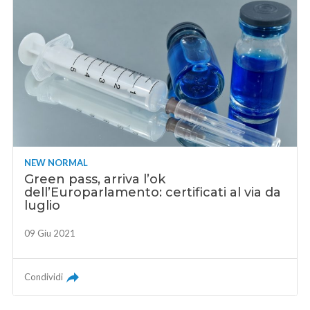
NEW NORMAL
Green pass, arriva l’ok
dell’Europarlamento: certificati al via da
luglio
09 Giu 2021
Condividi