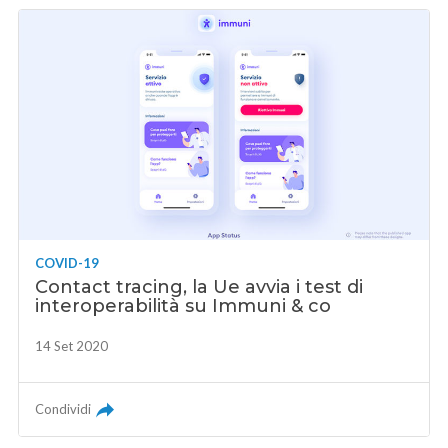
COVID-19
Contact tracing, la Ue avvia i test di
interoperabilità su Immuni & co
14 Set 2020
Condividi