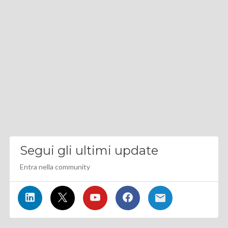
Segui gli ultimi update
Entra nella community