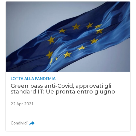
LOTTA ALLA PANDEMIA
Green pass anti-Covid, approvati gli
standard IT: Ue pronta entro giugno
22 Apr 2021
Condividi