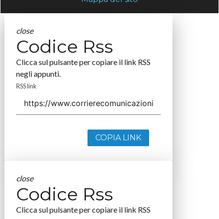
close
Codice Rss
Clicca sul pulsante per copiare il link RSS
negli appunti.
RSS link
COPIA LINK
close
Codice Rss
Clicca sul pulsante per copiare il link RSS