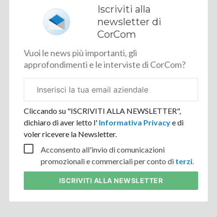
Iscriviti alla
newsletter di
CorCom
Vuoi le news più importanti, gli
approfondimenti e le interviste di CorCom?
Email
aziendale
Cliccando su "ISCRIVITI ALLA NEWSLETTER",
dichiaro di aver letto l'
Informativa Privacy
e di
voler ricevere la Newsletter.
Acconsento all'invio di comunicazioni
promozionali e commerciali per conto di
terzi
.
ISCRIVITI
ALLA NEWSLETTER