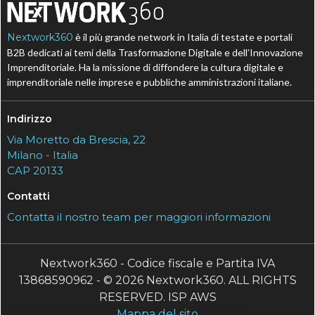
Nextwork360
è il più grande network in Italia di testate e portali
B2B dedicati ai temi della Trasformazione Digitale e dell’Innovazione
Imprenditoriale. Ha la missione di diffondere la cultura digitale e
imprenditoriale nelle imprese e pubbliche amministrazioni italiane.
Indirizzo
Via Moretto da Brescia, 22
Milano - Italia
CAP 20133
Contatti
Contatta il nostro team per maggiori informazioni
Nextwork360 - Codice fiscale e Partita IVA
13868590962 - © 2026 Nextwork360. ALL RIGHTS
RESERVED. ISP AWS
Mappa del sito