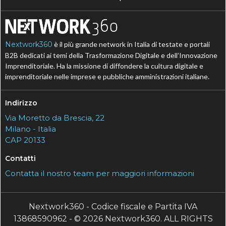
Nextwork360
è il più grande network in Italia di testate e portali
B2B dedicati ai temi della Trasformazione Digitale e dell’Innovazione
Imprenditoriale. Ha la missione di diffondere la cultura digitale e
imprenditoriale nelle imprese e pubbliche amministrazioni italiane.
Indirizzo
Via Moretto da Brescia, 22
Milano - Italia
CAP 20133
Contatti
Contatta il nostro team per maggiori informazioni
Nextwork360 - Codice fiscale e Partita IVA
13868590962 - © 2026 Nextwork360. ALL RIGHTS