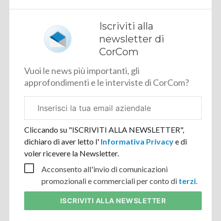
Iscriviti alla
newsletter di
CorCom
Vuoi le news più importanti, gli
approfondimenti e le interviste di CorCom?
Email
aziendale
Cliccando su "ISCRIVITI ALLA NEWSLETTER",
dichiaro di aver letto l'
Informativa Privacy
e di
voler ricevere la Newsletter.
Acconsento all'invio di comunicazioni
promozionali e commerciali per conto di
terzi
.
ISCRIVITI
ALLA NEWSLETTER