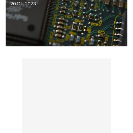
20 Ott 2023