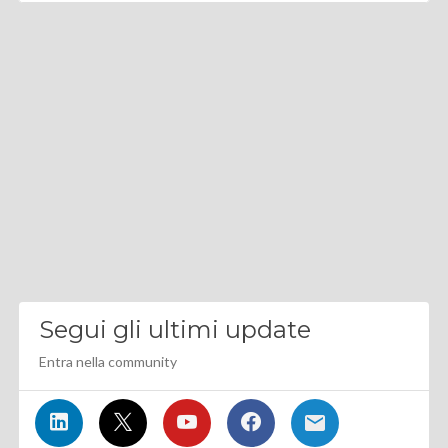
Segui gli ultimi update
Entra nella community