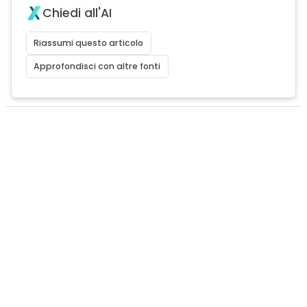
Chiedi all'AI
Riassumi questo articolo
Approfondisci con altre fonti