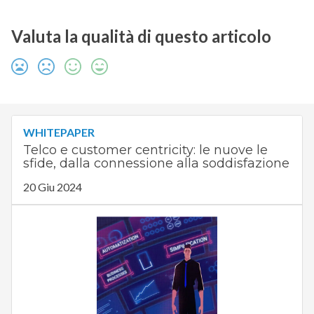
Valuta la qualità di questo articolo
WHITEPAPER
Telco e customer centricity: le nuove le
sfide, dalla connessione alla soddisfazione
20 Giu 2024