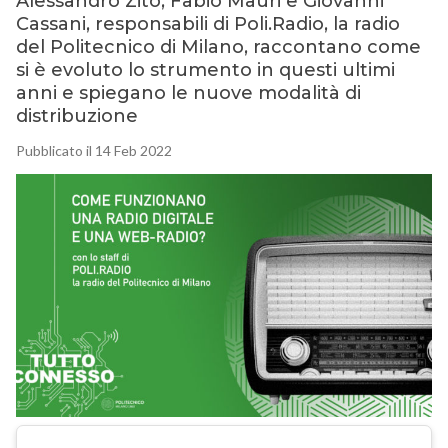
Alessandro Zito, Fabio Mauri e Giovanni
Cassani, responsabili di Poli.Radio, la radio
del Politecnico di Milano, raccontano come
si è evoluto lo strumento in questi ultimi
anni e spiegano le nuove modalità di
distribuzione
Pubblicato il 14 Feb 2022