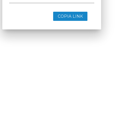
COPIA LINK