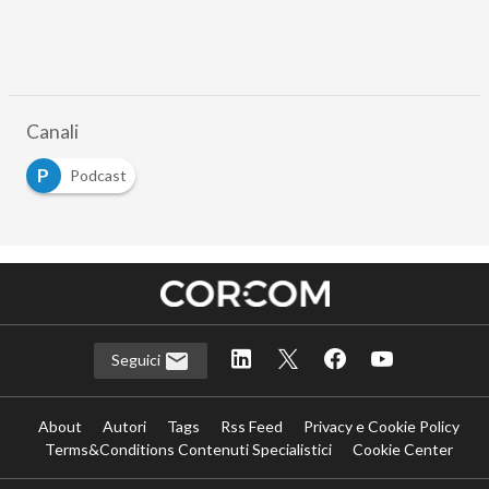
Canali
P
Podcast
Seguici
About
Autori
Tags
Rss Feed
Privacy e Cookie Policy
Terms&Conditions Contenuti Specialistici
Cookie Center