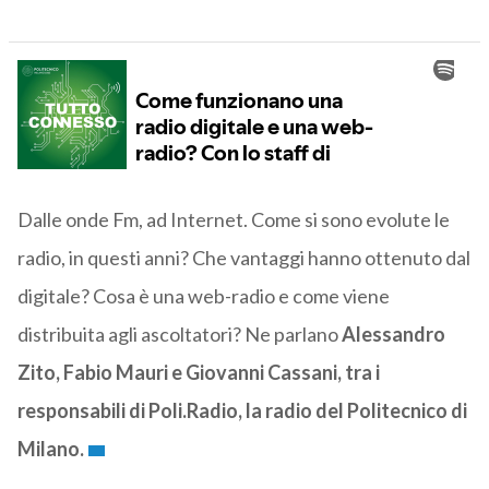
Dalle onde Fm, ad Internet. Come si sono evolute le
radio, in questi anni? Che vantaggi hanno ottenuto dal
digitale? Cosa è una web-radio e come viene
distribuita agli ascoltatori? Ne parlano
Alessandro
Zito, Fabio Mauri e Giovanni Cassani, tra i
responsabili di Poli.Radio, la radio del Politecnico di
Milano.