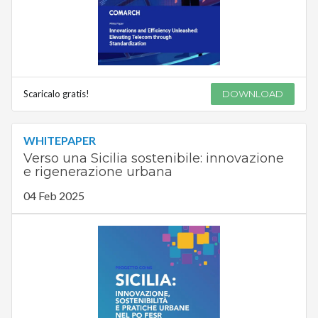
Scaricalo gratis!
DOWNLOAD
WHITEPAPER
Verso una Sicilia sostenibile: innovazione
e rigenerazione urbana
04 Feb 2025