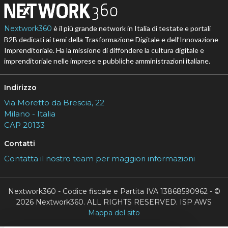
Nextwork360
è il più grande network in Italia di testate e portali
B2B dedicati ai temi della Trasformazione Digitale e dell’Innovazione
Imprenditoriale. Ha la missione di diffondere la cultura digitale e
imprenditoriale nelle imprese e pubbliche amministrazioni italiane.
Indirizzo
Via Moretto da Brescia, 22
Milano - Italia
CAP 20133
Contatti
Contatta il nostro team per maggiori informazioni
Nextwork360 - Codice fiscale e Partita IVA 13868590962 - ©
2026 Nextwork360. ALL RIGHTS RESERVED. ISP AWS
Mappa del sito