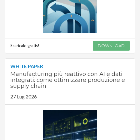
Scaricalo gratis!
DOWNLOAD
WHITE PAPER
Manufacturing più reattivo con AI e dati
integrati: come ottimizzare produzione e
supply chain
27 Lug 2026