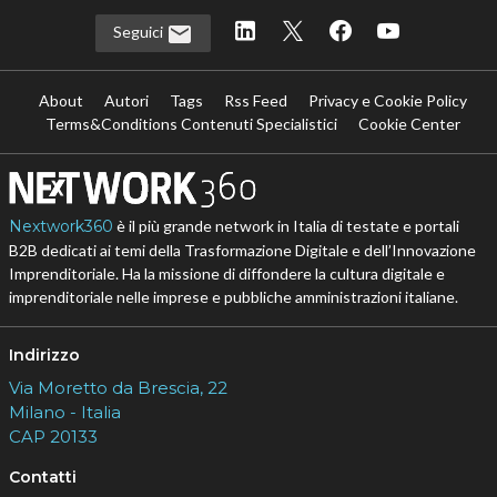
Seguici
About
Autori
Tags
Rss Feed
Privacy e Cookie Policy
Terms&Conditions Contenuti Specialistici
Cookie Center
Nextwork360
è il più grande network in Italia di testate e portali
B2B dedicati ai temi della Trasformazione Digitale e dell’Innovazione
Imprenditoriale. Ha la missione di diffondere la cultura digitale e
imprenditoriale nelle imprese e pubbliche amministrazioni italiane.
Indirizzo
Via Moretto da Brescia, 22
Milano - Italia
CAP 20133
Contatti