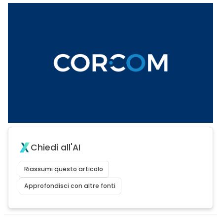
Chiedi all'AI
Riassumi questo articolo
Approfondisci con altre fonti