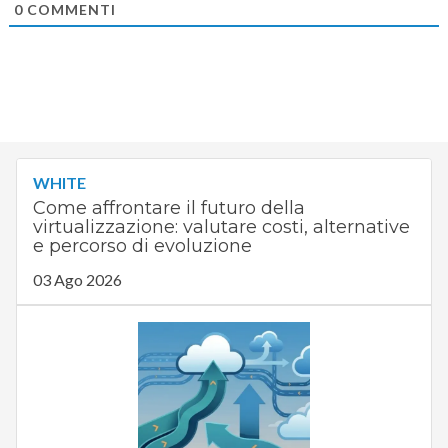
0
COMMENTI
WHITE
Come affrontare il futuro della
virtualizzazione: valutare costi, alternative
e percorso di evoluzione
03 Ago 2026