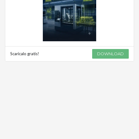
Scaricalo gratis!
DOWNLOAD