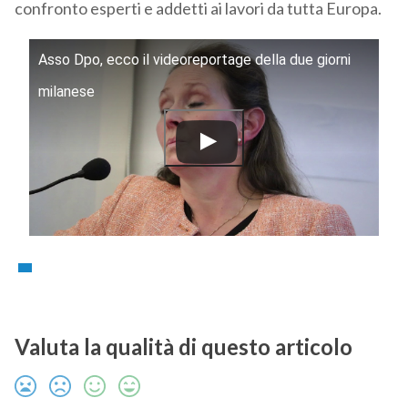
confronto esperti e addetti ai lavori da tutta Europa.
Asso Dpo, ecco il videoreportage della due giorni
milanese
Valuta la qualità di questo articolo