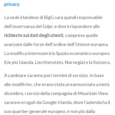
privacy.
La sede irlandese di BigG sarà quindi responsabile
dell’osservanza del Gdpr, e dovrà rispondere alle
richieste sui dati degli utenti
, comprese quelle
avanzate dalle forze dell’ordine dell’Unione europea.
La modifica interesserà lo Spazio economico europeo
(Ue più Islanda, Liechtenstein, Norvegia) e la Svizzera.
A cambiare saranno poi i termini di servizio. In base
alle modifiche, che erano state preannunciato a metà
dicembre, i servizi della compagnia di Mountain View
saranno erogati da Google Irlanda, dove l’azienda ha il
suo quartier generale europeo, e non più dalla