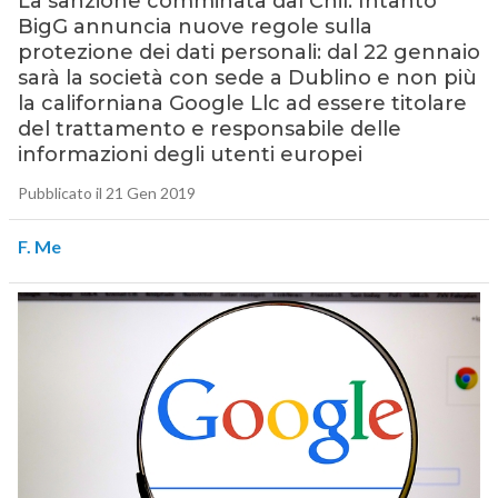
La sanzione comminata dal Cnil. Intanto
BigG annuncia nuove regole sulla
protezione dei dati personali: dal 22 gennaio
sarà la società con sede a Dublino e non più
la californiana Google Llc ad essere titolare
del trattamento e responsabile delle
informazioni degli utenti europei
Pubblicato il 21 Gen 2019
F. Me