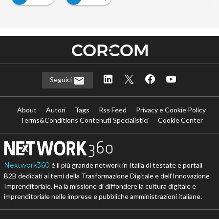
Seguici
About
Autori
Tags
Rss Feed
Privacy e Cookie Policy
Terms&Conditions Contenuti Specialistici
Cookie Center
Nextwork360
è il più grande network in Italia di testate e portali
B2B dedicati ai temi della Trasformazione Digitale e dell’Innovazione
Imprenditoriale. Ha la missione di diffondere la cultura digitale e
imprenditoriale nelle imprese e pubbliche amministrazioni italiane.