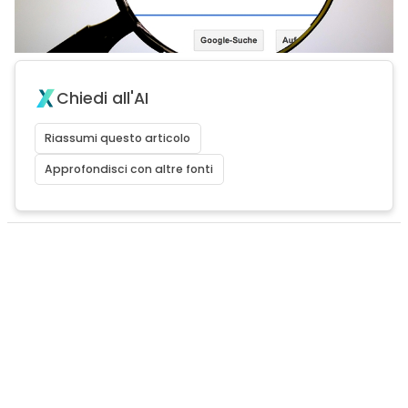
Chiedi all'AI
Riassumi questo articolo
Approfondisci con altre fonti