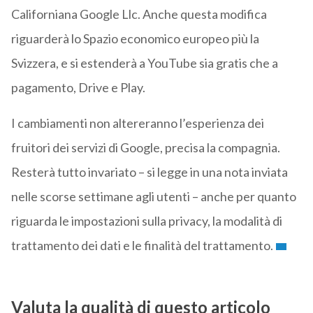
Californiana Google Llc. Anche questa modifica
riguarderà lo Spazio economico europeo più la
Svizzera, e si estenderà a YouTube sia gratis che a
pagamento, Drive e Play.
I cambiamenti non altereranno l’esperienza dei
fruitori dei servizi di Google, precisa la compagnia.
Resterà tutto invariato – si legge in una nota inviata
nelle scorse settimane agli utenti – anche per quanto
riguarda le impostazioni sulla privacy, la modalità di
trattamento dei dati e le finalità del trattamento.
Valuta la qualità di questo articolo