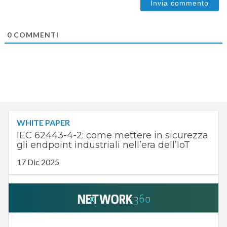
0
COMMENTI
WHITE PAPER
IEC 62443-4-2: come mettere in sicurezza
gli endpoint industriali nell’era dell’IoT
17 Dic 2025