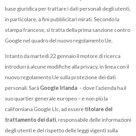
base giuridica per trattare i dati personali degli utenti,
in particolare, a fini pubblicitari mirati. Secondo la
stampa francese, si tratta della prima sanzione contro
Google nel quadro del nuovo regolamento Ue.
Intanto da martedì 22 gennaio il motore di ricerca
introdurrà alcune modifiche alla privacy, in linea con il
nuovo regolamento Ue sulla protezione dei dati
personali. Sarà
Google Irlanda
– dove l’azienda ha il
suo quartier generale europeo – e non più la
californiana Google Llc, ad essere
titolare del
trattamento dei dati
, responsabile delle informazioni
degli utenti e del rispetto delle leggi vigenti sulla