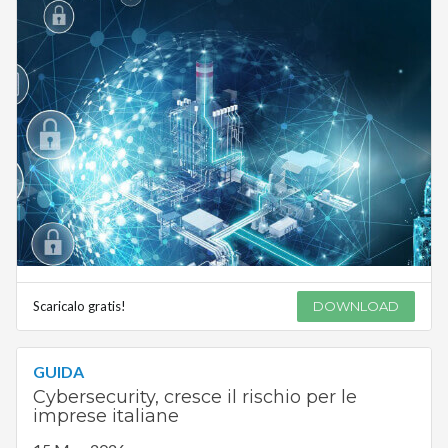
Scaricalo gratis!
DOWNLOAD
GUIDA
Cybersecurity, cresce il rischio per le
imprese italiane