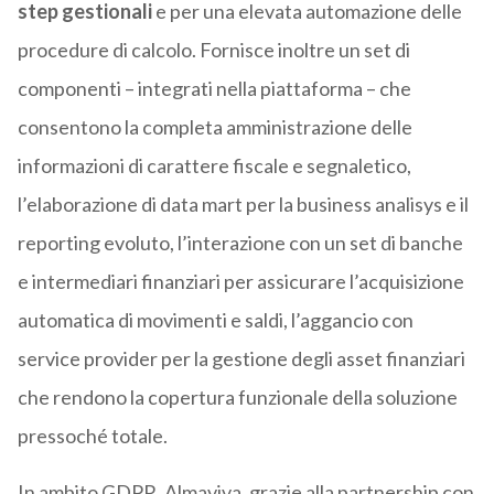
step gestionali
e per una elevata automazione delle
procedure di calcolo. Fornisce inoltre un set di
componenti – integrati nella piattaforma – che
consentono la completa amministrazione delle
informazioni di carattere fiscale e segnaletico,
l’elaborazione di data mart per la business analisys e il
reporting evoluto, l’interazione con un set di banche
e intermediari finanziari per assicurare l’acquisizione
automatica di movimenti e saldi, l’aggancio con
service provider per la gestione degli asset finanziari
che rendono la copertura funzionale della soluzione
pressoché totale.
In ambito GDPR, Almaviva, grazie alla partnership con