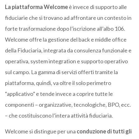
La piattaforma Welcome
è invece di supporto alle
fiduciarie che si trovano ad affrontare un contesto in
forte trasformazione dopo l’iscrizione all’albo 106.
Welcome offre la gestione del back e middle office
della Fiduciaria, integrata da consulenza funzionale e
operativa, system integration e supporto operativo
sul campo. La gamma di servizi offerti tramite la
piattaforma, quindi, va oltre il solo perimetro
“applicativo” e tende invece a coprire tutte le
componenti – organizzative, tecnologiche, BPO, ecc.
– che costituiscono l’intera attività fiduciaria.
Welcome si distingue per una
conduzione di tutti gli