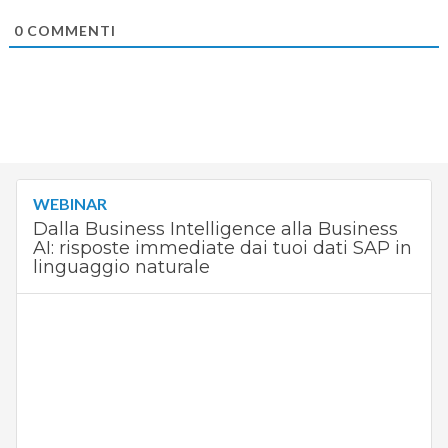
0
COMMENTI
WEBINAR
Dalla Business Intelligence alla Business
AI: risposte immediate dai tuoi dati SAP in
linguaggio naturale