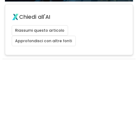
Chiedi all'AI
Riassumi questo articolo
Approfondisci con altre fonti