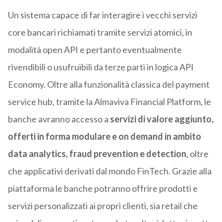
Un sistema capace di far interagire i vecchi servizi
core bancari richiamati tramite servizi atomici, in
modalità open API e pertanto eventualmente
rivendibili o usufruibili da terze parti in logica API
Economy. Oltre alla funzionalità classica del payment
service hub, tramite la Almaviva Financial Platform, le
banche avranno accesso a
servizi di valore aggiunto,
offerti in forma modulare e on demand in ambito
data analytics, fraud prevention e detection
, oltre
che applicativi derivati dal mondo FinTech. Grazie alla
piattaforma le banche potranno offrire prodotti e
servizi personalizzati ai propri clienti, sia retail che