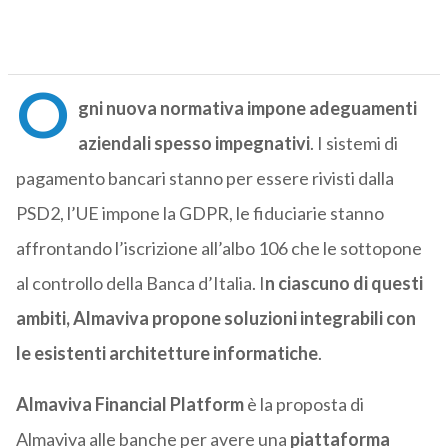
O
gni nuova normativa impone adeguamenti
aziendali spesso impegnativi
. I sistemi di
pagamento bancari stanno per essere rivisti dalla
PSD2, l’UE impone la GDPR, le fiduciarie stanno
affrontando l’iscrizione all’albo 106 che le sottopone
al controllo della Banca d’Italia. I
n ciascuno di questi
ambiti, Almaviva propone soluzioni integrabili con
le esistenti architetture informatiche
.
Almaviva Financial Platform
è la proposta di
Almaviva alle banche per avere una
piattaforma