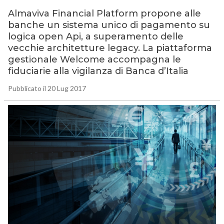
Almaviva Financial Platform propone alle
banche un sistema unico di pagamento su
logica open Api, a superamento delle
vecchie architetture legacy. La piattaforma
gestionale Welcome accompagna le
fiduciarie alla vigilanza di Banca d’Italia
Pubblicato il 20 Lug 2017