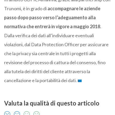
Trunomi, è in grado di
accompagnare le aziende
passo dopo passo verso l’adeguamento alla
normativa che entrerà in vigore a maggio 2018
.
Dalla verifica dei dati all’individuare eventuali
violazioni, dal Data Protection Officer per assicurare
che la privacy sia centrale in tutti i progetti alla
revisione del processo di cattura del consenso, fino
alla tutela dei diritti del cliente attraverso la
cancellazione e la portabilità dei dati.
Valuta la qualità di questo articolo