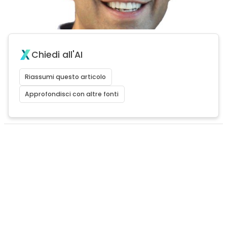
Chiedi all'AI
Riassumi questo articolo
Approfondisci con altre fonti