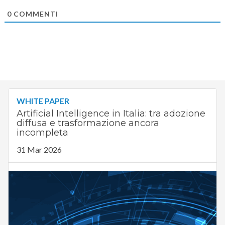
0
COMMENTI
WHITE PAPER
Artificial Intelligence in Italia: tra adozione
diffusa e trasformazione ancora
incompleta
31 Mar 2026