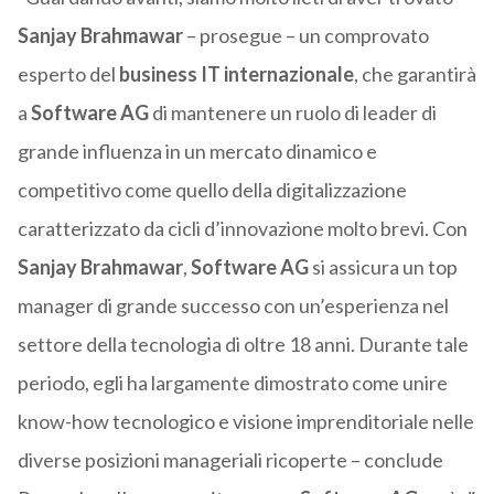
Sanjay Brahmawar
– prosegue – un comprovato
esperto del
business IT internazionale
, che garantirà
a
Software AG
di mantenere un ruolo di leader di
grande influenza in un mercato dinamico e
competitivo come quello della digitalizzazione
caratterizzato da cicli d’innovazione molto brevi. Con
Sanjay Brahmawar
,
Software AG
si assicura un top
manager di grande successo con un’esperienza nel
settore della tecnologia di oltre 18 anni. Durante tale
periodo, egli ha largamente dimostrato come unire
know-how tecnologico e visione imprenditoriale nelle
diverse posizioni manageriali ricoperte – conclude