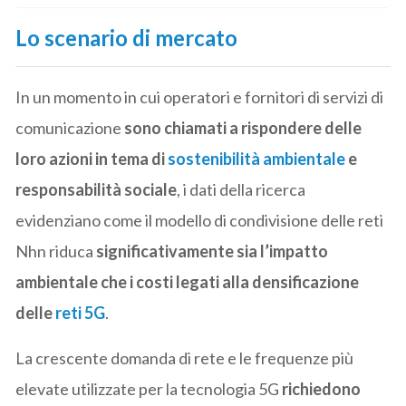
Lo scenario di mercato
In un momento in cui operatori e fornitori di servizi di
comunicazione
sono chiamati a rispondere delle
loro azioni in tema di
sostenibilità ambientale
e
responsabilità sociale
, i dati della ricerca
evidenziano come il modello di condivisione delle reti
Nhn riduca
significativamente sia l’impatto
ambientale che i costi legati alla densificazione
delle
reti 5G
.
La crescente domanda di rete e le frequenze più
elevate utilizzate per la tecnologia 5G
richiedono