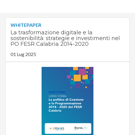
WHITEPAPER
La trasformazione digitale e la
sostenibilità: strategie e investimenti nel
PO FESR Calabria 2014-2020
01 Lug 2025