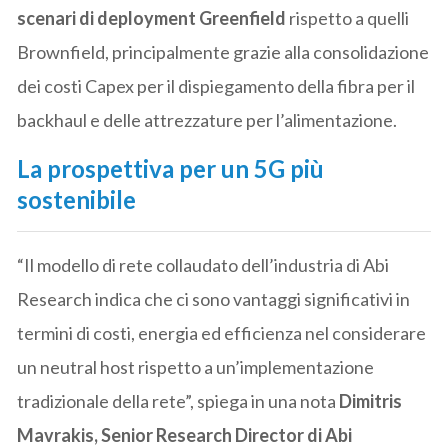
scenari di deployment Greenfield
rispetto a quelli
Brownfield, principalmente grazie alla consolidazione
dei costi Capex per il dispiegamento della fibra per il
backhaul e delle attrezzature per l’alimentazione.
La prospettiva per un 5G più
sostenibile
“Il modello di rete collaudato dell’industria di Abi
Research indica che ci sono vantaggi significativi in
termini di costi, energia ed efficienza nel considerare
un neutral host rispetto a un’implementazione
tradizionale della rete”, spiega in una nota
Dimitris
Mavrakis, Senior Research Director di Abi