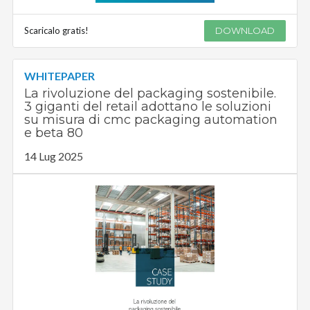
Scaricalo gratis!
DOWNLOAD
WHITEPAPER
La rivoluzione del packaging sostenibile.
3 giganti del retail adottano le soluzioni
su misura di cmc packaging automation
e beta 80
14 Lug 2025