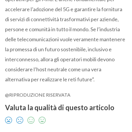
accelerare l’adozione del 5G e garantire la fornitura
di servizi di connettività trasformativi per aziende,
persone e comunità in tutto il mondo. Se l’industria
delle telecomunicazioni vuole veramente mantenere
la promessa di un futuro sostenibile, inclusivo e
interconnesso, allora gli operatori mobili devono
considerare l’host neutrale come una vera
alternativa per realizzare le reti future”.
@RIPRODUZIONE RISERVATA
Valuta la qualità di questo articolo