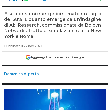
E sui consumi energetici stimato un taglio
del 38%. È quanto emerge da un’indagine
di Abi Research, commissionata da Boldyn
Networks, frutto di simulazioni reali a New
York e Roma
Pubblicato il 22 nov 2024
Aggiungi tra i preferiti su Google
Domenico Aliperto