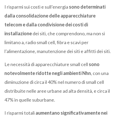
I risparmi sui costi e sull’energia
sono determinati
dalla consolidazione delle apparecchiature
telecom e dalla condivisione dei costi di
installazione
dei siti, che comprendono, ma non si
limitano a, radio small cell, fibra e scavi per
l’alimentazione, manutenzione dei siti e affitti dei siti.
Le necessità di apparecchiature small cell
sono
notevolmente ridotte negli ambienti Nhn
, con una
diminuzione di circa il 40% nel numero di small cell
distribuite nelle aree urbane ad alta densità, e circa il
47% in quelle suburbane.
I risparmi totali
aumentano significativamente nei