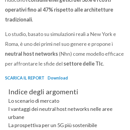
operativi fino al 47% rispetto alle architetture
tradizionali
.
Lo studio, basato su simulazioni reali a New York e
Roma, è uno dei primi nel suo genere e propone i
neutral host networks
(Nhn) come modello efficace
per affrontare le sfide del
settore delle Tlc
.
SCARICA IL REPORT
Download
Indice degli argomenti
Lo scenario di mercato
I vantaggi dei neutral host networks nelle aree
urbane
La prospettiva per un 5G più sostenibile