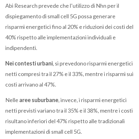
Abi Research prevede che l’utilizzo di Nhn per il
dispiegamento di small cell 5G possa generare
risparmi energetici fino al 20% e riduzioni dei costi del
40% rispetto alle implementazioni individuali e
indipendenti.
Nei contesti urbani
, si prevedono risparmi energetici
netti compresi tra il 27% e il 33%, mentre i risparmi sui
costi arrivano al 47%.
Nelle
aree suburbane
, invece, i risparmi energetici
netti previsti variano tra il 35% e il 38%, mentre i costi
risultano inferiori del 47% rispetto alle tradizionali
implementazioni di small cell 5G.