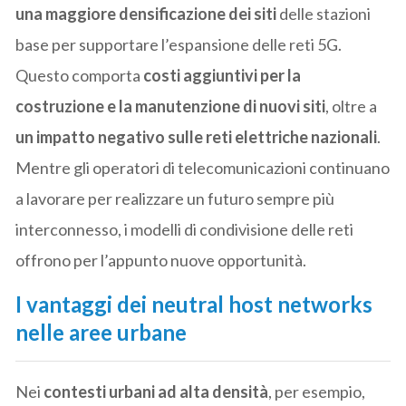
una maggiore densificazione dei siti
delle stazioni
base per supportare l’espansione delle reti 5G.
Questo comporta
costi aggiuntivi per la
costruzione e la manutenzione di nuovi siti
, oltre a
un impatto negativo sulle reti elettriche nazionali
.
Mentre gli operatori di telecomunicazioni continuano
a lavorare per realizzare un futuro sempre più
interconnesso, i modelli di condivisione delle reti
offrono per l’appunto nuove opportunità.
I vantaggi dei neutral host networks
nelle aree urbane
Nei
contesti urbani ad alta densità
, per esempio,