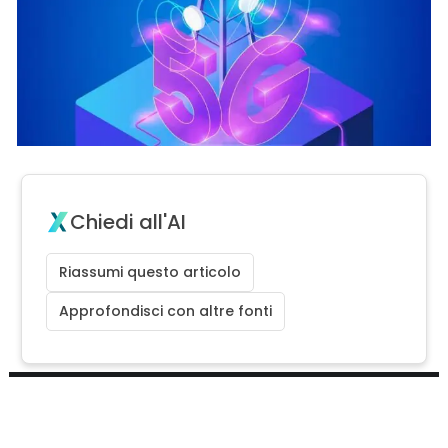
Chiedi all'AI
Riassumi questo articolo
Approfondisci con altre fonti