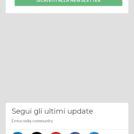
ISCRIVITI
ALLA NEWSLETTER
Segui gli ultimi update
Entra nella community