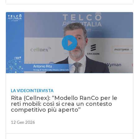
LA VIDEOINTERVISTA
Rita (Cellnex): “Modello RanCo per le
reti mobili: così si crea un contesto
competitivo più aperto”
12 Gen 2026