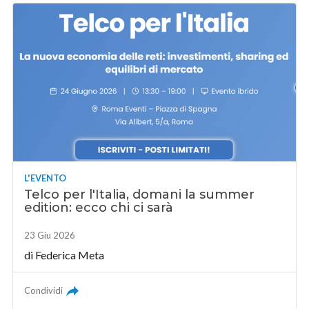
L'EVENTO
Telco per l'Italia, domani la summer
edition: ecco chi ci sarà
23 Giu 2026
di
Federica Meta
Condividi