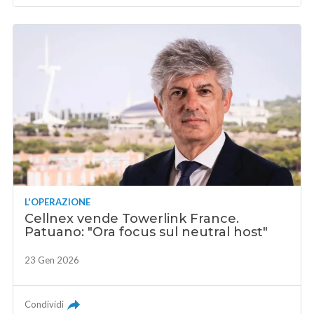
L'OPERAZIONE
Cellnex vende Towerlink France.
Patuano: "Ora focus sul neutral host"
23 Gen 2026
Condividi