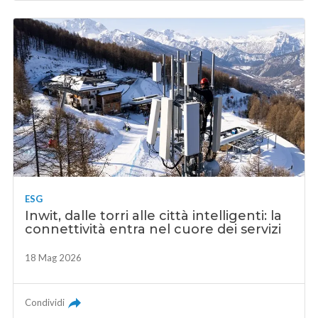
ESG
Inwit, dalle torri alle città intelligenti: la
connettività entra nel cuore dei servizi
18 Mag 2026
Condividi