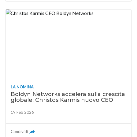
LA NOMINA
Boldyn Networks accelera sulla crescita
globale: Christos Karmis nuovo CEO
19 Feb 2026
Condividi