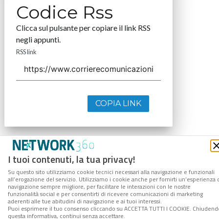
Codice Rss
Clicca sul pulsante per copiare il link RSS
negli appunti.
RSS link
COPIA LINK
I tuoi contenuti, la tua privacy!
Su questo sito utilizziamo cookie tecnici necessari alla navigazione e funzionali
all’erogazione del servizio. Utilizziamo i cookie anche per fornirti un’esperienza 
navigazione sempre migliore, per facilitare le interazioni con le nostre
funzionalità social e per consentirti di ricevere comunicazioni di marketing
aderenti alle tue abitudini di navigazione e ai tuoi interessi.
Puoi esprimere il tuo consenso cliccando su ACCETTA TUTTI I COOKIE. Chiudend
questa informativa, continui senza accettare.