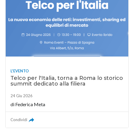
L'EVENTO
Telco per l'Italia, torna a Roma lo storico
summit dedicato alla filiera
24 Giu 2026
di
Federica Meta
Condividi