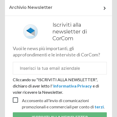
Archivio Newsletter
Iscriviti alla
newsletter di
CorCom
Vuoi le news più importanti, gli
approfondimenti e le interviste di CorCom?
Email
aziendale
Cliccando su "ISCRIVITI ALLA NEWSLETTER",
dichiaro di aver letto l'
Informativa Privacy
e di
voler ricevere la Newsletter.
Acconsento all'invio di comunicazioni
promozionali e commerciali per conto di
terzi
.