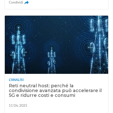
Condividi
L'ANALISI
Reti neutral host: perché la
condivisione avanzata può accelerare il
5G e ridurre costi e consumi
11 Dic 2025