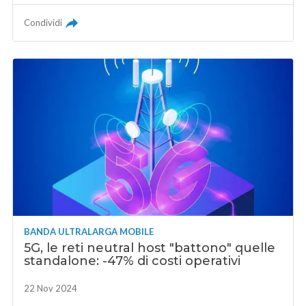
Condividi
BANDA ULTRALARGA MOBILE
5G, le reti neutral host "battono" quelle
standalone: -47% di costi operativi
22 Nov 2024