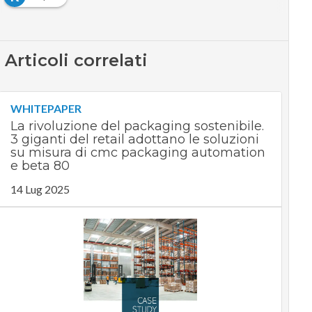
Articoli correlati
WHITEPAPER
La rivoluzione del packaging sostenibile.
3 giganti del retail adottano le soluzioni
su misura di cmc packaging automation
e beta 80
14 Lug 2025