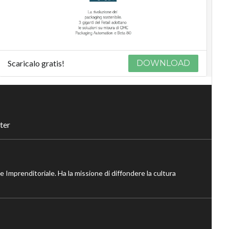
Scaricalo gratis!
DOWNLOAD
ter
ne Imprenditoriale. Ha la missione di diffondere la cultura