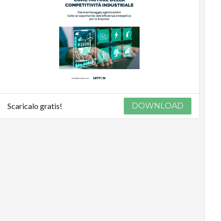
Scaricalo gratis!
DOWNLOAD