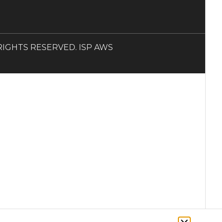
LL RIGHTS RESERVED. ISP AWS