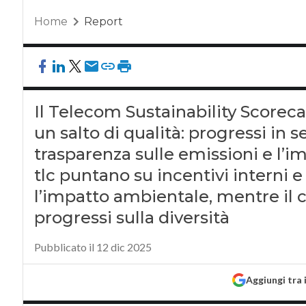
Home
Report
Il Telecom Sustainability Scorec
un salto di qualità: progressi in se
trasparenza sulle emissioni e l’im
tlc puntano su incentivi interni e
l’impatto ambientale, mentre il co
progressi sulla diversità
Pubblicato il 12 dic 2025
Aggiungi tra 