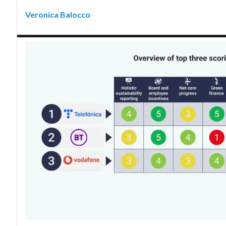
Veronica Balocco