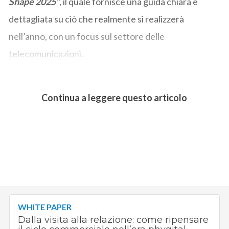
Shape 2025”
, il quale fornisce una guida chiara e
dettagliata su ciò che realmente si realizzerà
nell’anno, con un focus sul settore delle
telecomunicazioni.
Continua a leggere questo articolo
WHITE PAPER
Dalla visita alla relazione: come ripensare