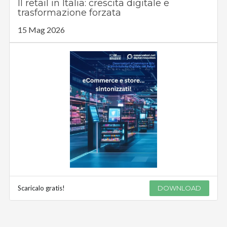
Il retail in Italia: crescita digitale e
trasformazione forzata
15 Mag 2026
Scaricalo gratis!
DOWNLOAD