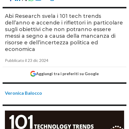
Abi Research svela i 101 tech trends
dell’anno e accende i riflettori in particolare
sugli obiettivi che non potranno essere
messi a segno a causa della mancanza di
risorse e dell’incertezza politica ed
economica
Pubblicato il 23 dic 2024
Aggiungi tra i preferiti su Google
Veronica Balocco