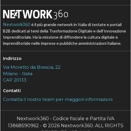
Nextwork360
è il più grande network in Italia di testate e portali
B2B dedicati ai temi della Trasformazione Digitale e dell’Innovazione
Imprenditoriale. Ha la missione di diffondere la cultura digitale e
imprenditoriale nelle imprese e pubbliche amministrazioni italiane.
Indirizzo
Via Moretto da Brescia, 22
Milano - Italia
CAP 20133
Contatti
Contatta il nostro team per maggiori informazioni
Nextwork360 - Codice fiscale e Partita IVA
13868590962 - © 2026 Nextwork360. ALL RIGHTS