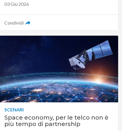
03 Giu 2026
Condividi
SCENARI
Space economy, per le telco non è
più tempo di partnership