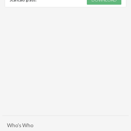
Who's Who