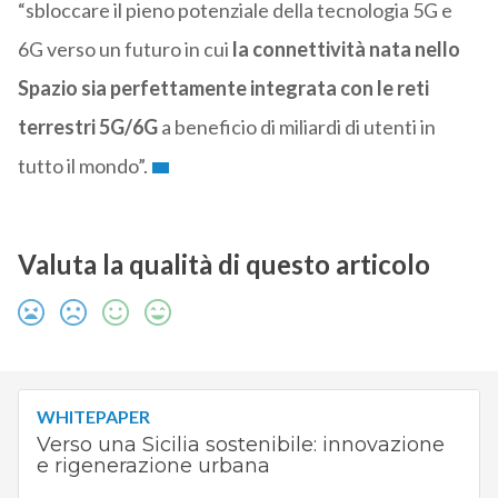
“sbloccare il pieno potenziale della tecnologia 5G e
6G verso un futuro in cui
la connettività nata nello
Spazio sia perfettamente integrata con le reti
terrestri 5G/6G
a beneficio di miliardi di utenti in
tutto il mondo”.
Valuta la qualità di questo articolo
WHITEPAPER
Verso una Sicilia sostenibile: innovazione
e rigenerazione urbana