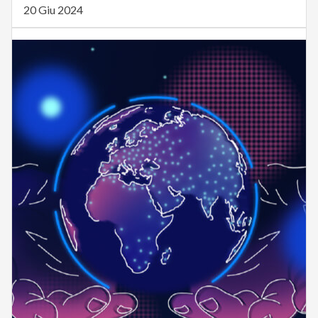
20 Giu 2024