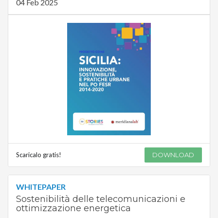
04 Feb 2025
Scaricalo gratis!
DOWNLOAD
WHITEPAPER
Sostenibilità delle telecomunicazioni e
ottimizzazione energetica