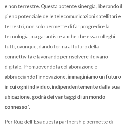
e non terrestre. Questa potente sinergia, liberando il
pieno potenziale delle telecomunicazioni satellitari e
terrestri, non solo permette di far progredire la
tecnologia, ma garantisce anche che essa colleghi
tutti, ovunque, dando forma al futuro della
connettività e lavorando per risolvere il divario
digitale. Promuovendo la collaborazione e
abbracciando l’innovazione,
immaginiamo un futuro
in cui ogni individuo, indipendentemente dalla sua
ubicazione, godrà dei vantaggi di un mondo
connesso
“.
Per Ruiz dell’Esa questa partnership permette di