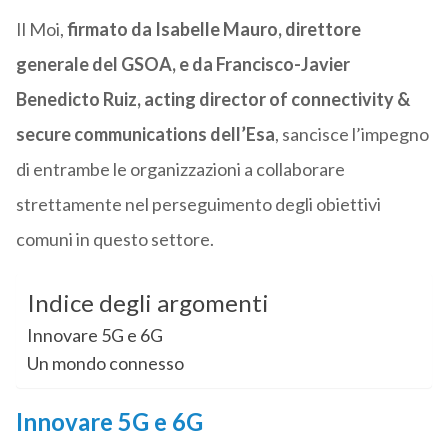
Il Moi,
firmato da Isabelle Mauro, direttore
generale del GSOA, e da Francisco-Javier
Benedicto Ruiz, acting director of connectivity &
secure communications dell’Esa
, sancisce l’impegno
di entrambe le organizzazioni a collaborare
strettamente nel perseguimento degli obiettivi
comuni in questo settore.
Indice degli argomenti
Innovare 5G e 6G
Un mondo connesso
Innovare 5G e 6G