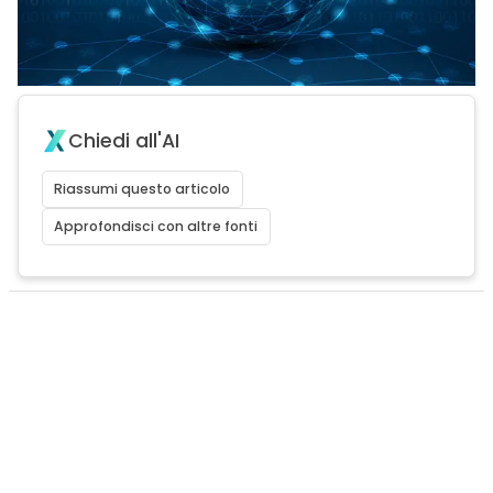
Chiedi all'AI
Riassumi questo articolo
Approfondisci con altre fonti