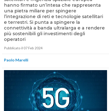
hanno firmato un’intesa che rappresenta
una pietra miliare per spingere
l’integrazione di reti e tecnologie satellitari
e terrestri. Si punta a spingere la
connettività a banda ultralarga e a rendere
più sostenibili gli investimenti degli
operatori
Pubblicato il 07 Feb 2024
Paolo Marelli