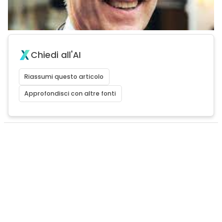
Chiedi all'AI
Riassumi questo articolo
Approfondisci con altre fonti