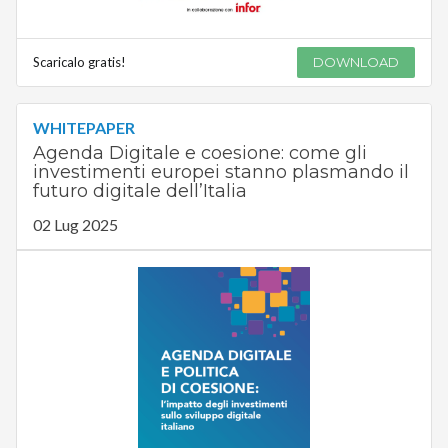
Scaricalo gratis!
DOWNLOAD
WHITEPAPER
Agenda Digitale e coesione: come gli
investimenti europei stanno plasmando il
futuro digitale dell’Italia
02 Lug 2025