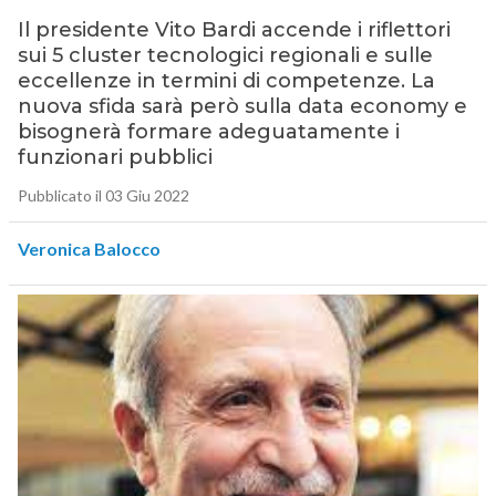
Il presidente Vito Bardi accende i riflettori
sui 5 cluster tecnologici regionali e sulle
eccellenze in termini di competenze. La
nuova sfida sarà però sulla data economy e
bisognerà formare adeguatamente i
funzionari pubblici
Pubblicato il 03 Giu 2022
Veronica Balocco