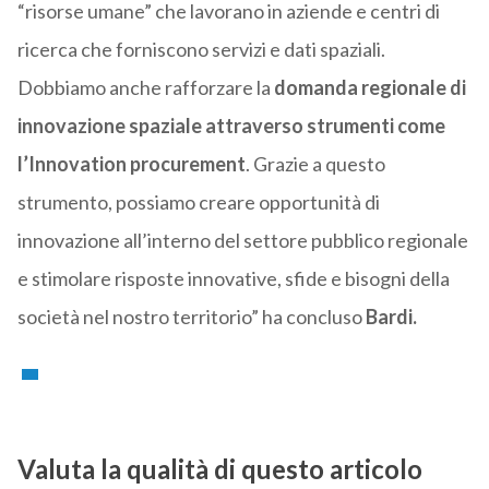
“risorse umane” che lavorano in aziende e centri di
ricerca che forniscono servizi e dati spaziali.
Dobbiamo anche rafforzare la
domanda regionale di
innovazione spaziale attraverso strumenti come
l’Innovation procurement
. Grazie a questo
strumento, possiamo creare opportunità di
innovazione all’interno del settore pubblico regionale
e stimolare risposte innovative, sfide e bisogni della
società nel nostro territorio” ha concluso
Bardi.
Valuta la qualità di questo articolo