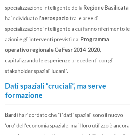
specializzazione intelligente della
Regione Basilicata
ha individuato l’
aerospazio
tra le aree di
specializzazione intelligente a cui fanno riferimento le
azioni e gli interventi previsti dal
Programma
operativo regionale Ce Fesr 2014-2020
,
capitalizzando le esperienze precedenti con gli
stakeholder spaziali lucani”.
Dati spaziali “cruciali”, ma serve
formazione
Bardi
ha ricordato che “i ‘dati’ spaziali sono il nuovo
‘oro’ dell’economia spaziale, ma il loro utilizzo è ancora