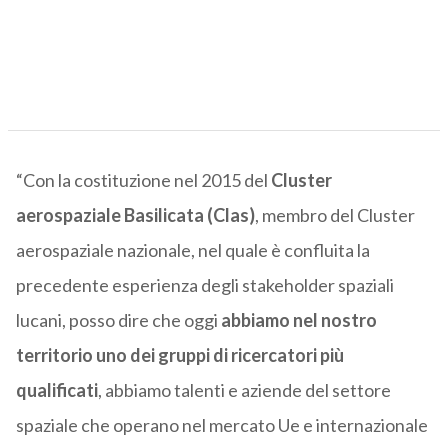
“Con la costituzione nel 2015 del
Cluster
aerospaziale Basilicata (Clas)
, membro del Cluster
aerospaziale nazionale, nel quale è confluita la
precedente esperienza degli stakeholder spaziali
lucani, posso dire che oggi
abbiamo nel nostro
territorio uno dei gruppi di ricercatori più
qualificati
, abbiamo talenti e aziende del settore
spaziale che operano nel mercato Ue e internazionale