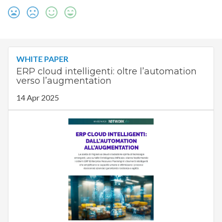
WHITE PAPER
ERP cloud intelligenti: oltre l’automation
verso l’augmentation
14 Apr 2025