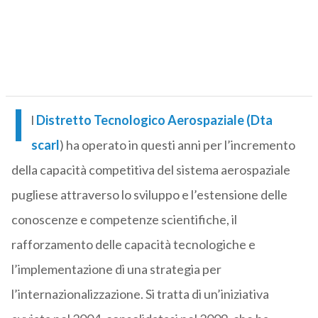
I
l
Distretto Tecnologico Aerospaziale
(Dta
scarl
) ha operato in questi anni per l’incremento
della capacità competitiva del sistema aerospaziale
pugliese attraverso lo sviluppo e l’estensione delle
conoscenze e competenze scientifiche, il
rafforzamento delle capacità tecnologiche e
l’implementazione di una strategia per
l’internazionalizzazione. Si tratta di un’iniziativa