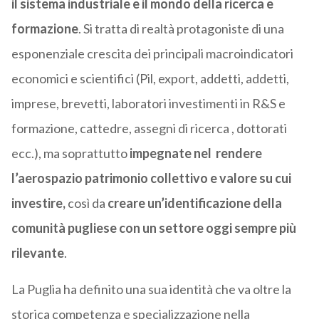
il sistema industriale e il mondo della ricerca e
formazione
. Si tratta di realtà protagoniste di una
esponenziale crescita dei principali macroindicatori
economici e scientifici (Pil, export, addetti, addetti,
imprese, brevetti, laboratori investimenti in R&S e
formazione, cattedre, assegni di ricerca , dottorati
ecc.), ma soprattutto
impegnate nel rendere
l’aerospazio patrimonio collettivo e valore su cui
investire,
così da
creare un’identificazione della
comunità pugliese con un settore oggi sempre più
rilevante
.
La Puglia ha definito una sua identità che va oltre la
storica competenza e specializzazione nella