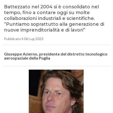
Battezzato nel 2004 si è consolidato nel
tempo, fino a contare oggi su molte
collaborazioni industriali e scientifiche.
“Puntiamo soprattutto alla generazione di
nuove imprenditorialità e di lavori”
Pubblicato il 06 Lug 2022
Giuseppe Acierno, presidente del distretto tecnologico
aerospaziale della Puglia