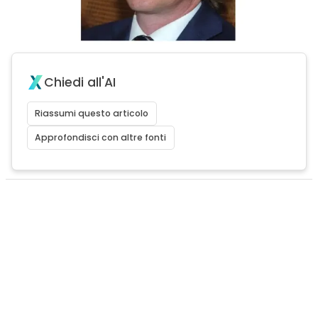
Chiedi all'AI
Riassumi questo articolo
Approfondisci con altre fonti