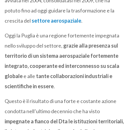
avviata nel 2004, consolidatasi nel 2009, che ha
potuto fino ad oggi guidare la trasformazione e la
crescita del
settore aerospaziale
.
Oggi la Puglia è una regione fortemente impegnata
nello sviluppo del settore,
grazie alla presenza sul
territorio di un sistema aerospaziale fortemente
integrato, cooperante ed interconnesso su scala
globale
e alle
tante collaborazioni industriali e
scientifiche in essere
.
Questo è il risultato di una forte e costante azione
condotta nell’ultimo decennio che ha visto
impegnate a fianco del Dta le istituzioni territoriali,