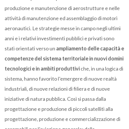
produzione e manutenzione di aerostrutture e nelle
attività di manutenzione ed assemblaggio di motori
aeronautici. Le strategie messe in campo negli ultimi
anni e i relativi investimenti pubblici e privati sono
stati orientati verso un
ampliamento delle capacità e
competenze del sistema territoriale in nuovi domini
tecnologici e in ambiti produttivi
che, in una logica di
sistema, hanno favorito l’emergere di nuove realtà
industriali, di nuove relazioni di filiera e di nuove
iniziative di natura pubblica. Così si passa dalla
progettazione e produzione di piccoli satelliti alla
progettazione, produzione e commercializzazione di