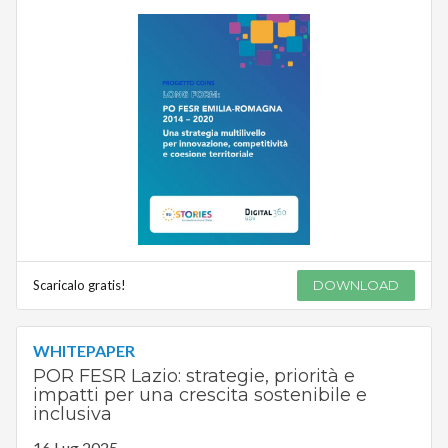
Scaricalo gratis!
DOWNLOAD
WHITEPAPER
POR FESR Lazio: strategie, priorità e
impatti per una crescita sostenibile e
inclusiva
16 Lug 2025