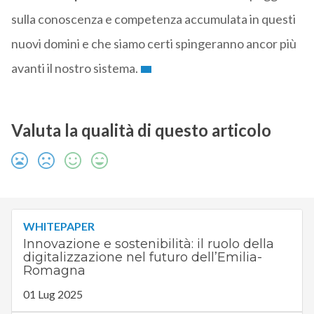
sulla conoscenza e competenza accumulata in questi
nuovi domini e che siamo certi spingeranno ancor più
avanti il nostro sistema.
Valuta la qualità di questo articolo
WHITEPAPER
Innovazione e sostenibilità: il ruolo della
digitalizzazione nel futuro dell’Emilia-
Romagna
01 Lug 2025