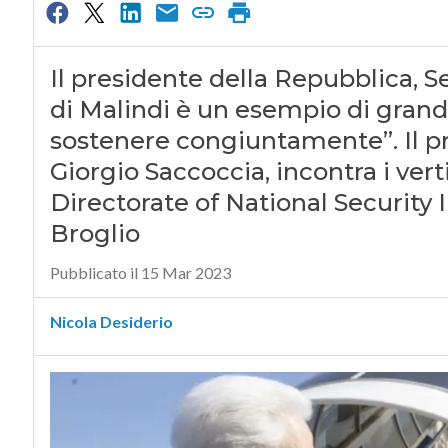
Il presidente della Repubblica, Se
di Malindi è un esempio di gran
sostenere congiuntamente”. Il pr
Giorgio Saccoccia, incontra i ver
Directorate of National Security 
Broglio
Pubblicato il 15 Mar 2023
Nicola Desiderio