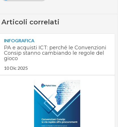
Articoli correlati
INFOGRAFICA
PA e acquisti ICT: perché le Convenzioni
Consip stanno cambiando le regole del
gioco
10 Dic 2025