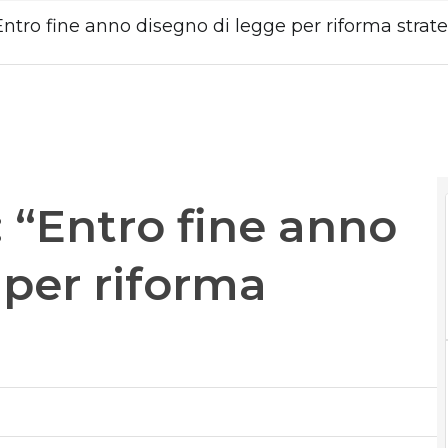
Entro fine anno disegno di legge per riforma strate
 “Entro fine anno
 per riforma