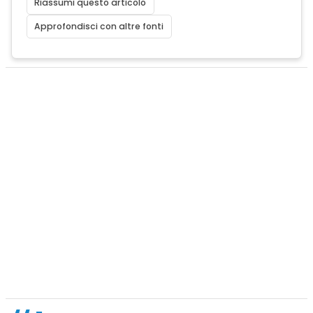
Riassumi questo articolo
Approfondisci con altre fonti