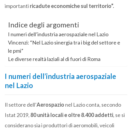
importanti
ricadute economiche sul territorio”.
Indice degli argomenti
I numeri dell’industria aerospaziale nel Lazio
Vincenzi: “Nel Lazio sinergia tra i big del settore e
le pmi”
Le diverse realtà laziali al di fuori di Roma
I numeri dell’industria aerospaziale
nel Lazio
Il settore dell’
Aerospazio
nel Lazio conta, secondo
Istat 2019,
80 unità locali e oltre 8.400 addetti
, se si
considerano sia i produttori di aeromobili, veicoli