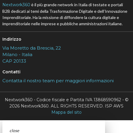
Nextwork360
è il più grande network in Italia di testate e portali
B2B dedicati ai temi della Trasformazione Digitale e dell’Innovazione
Imprenditoriale. Ha la missione di diffondere la cultura digitale e
imprenditoriale nelle imprese e pubbliche amministrazioni italiane.
Indirizzo
Via Moretto da Brescia, 22
Milano - Italia
CAP 20133
Contatti
Contatta il nostro team per maggiori informazioni
Nextwork360 - Codice fiscale e Partita IVA 13868590962 - ©
2026 Nextwork360. ALL RIGHTS RESERVED. ISP AWS
Mappa del sito
close