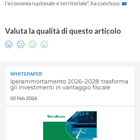
l’economia nazionale e territoriale”, ha concluso.
Valuta la qualità di questo articolo
WHITEPAPER
Iperammortamento 2026–2028: trasforma
gli investimenti in vantaggio fiscale
02 Feb 2026