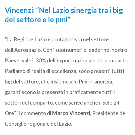
Vincenzi: “Nel Lazio sinergia tra i big
del settore e le pmi”
“La Regione Lazio è protagonista nel settore
dell’Aerospazio. Con i suoi numeri è leader nel nostro
Paese: vale il 30% dell’export nazionale del comparto.
Parliamo di realtà di eccellenza, sono presenti tutti i
big del settore, che insieme alle Pmi in sinergia,
garantiscono la presenza in praticamente tutti i
settori del comparto, come scrive anche il Sole 24
Ore”, il commento di
Marco Vincenzi
, Presidente del
Consiglio regionale del Lazio.