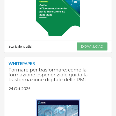
Scaricalo gratis!
DOWNLOAD
WHITEPAPER
Formare per trasformare: come la
formazione esperienziale guida la
trasformazione digitale delle PMI
24 Ott 2025