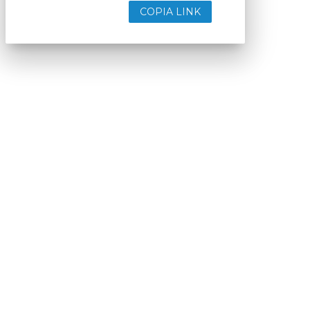
COPIA LINK