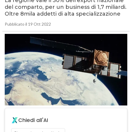
La regione vale il 30% dell’export nazionale
del comparto, per un business di 1,7 miliardi.
Oltre 8mila addetti di alta specializzazione
Pubblicato il 19 Ott 2022
Chiedi all'AI