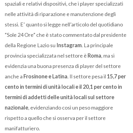
spaziali e relativi dispositivi, che i player specializzati
nelle attività di riparazione e manutenzione degli
stessi. E’ quanto si legge nell’articolo del quotidiano
“Sole 24 Ore” che è stato commentato dal presidente
della Regione Lazio su
Instagram
. La principale
provincia specializzata nel settore è
Roma
, ma si
evidenzia una buona presenza di player del settore
anche a
Frosinone e Latina
. Il settore pesa il
15,7 per
cento in termini di unità locali e il 20,1 per cento in
termini di addetti delle unità locali sul settore
nazionale
, evidenziando così un peso maggiore
rispetto a quello che si osserva per il settore
manifatturiero.