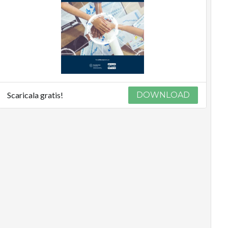
Scaricala gratis!
DOWNLOAD