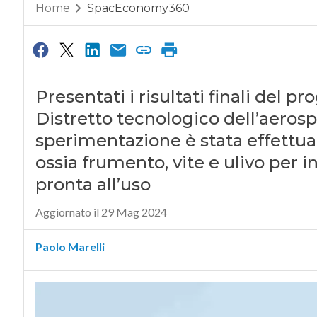
Home
SpacEconomy360
Presentati i risultati finali del 
Distretto tecnologico dell’aerospa
sperimentazione è stata effettuat
ossia frumento, vite e ulivo per
pronta all’uso
Aggiornato il 29 Mag 2024
Paolo Marelli