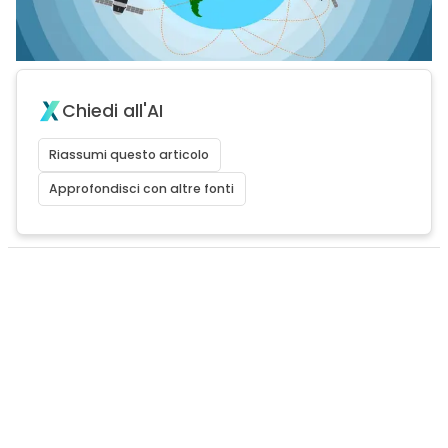
Chiedi all'AI
Riassumi questo articolo
Approfondisci con altre fonti