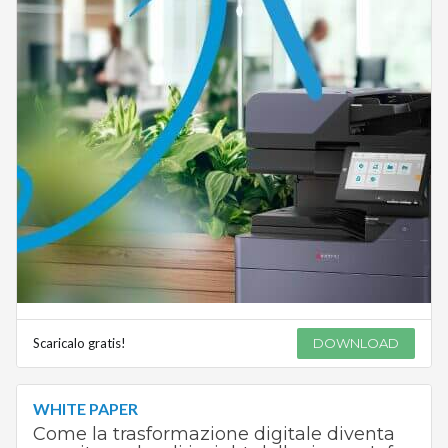
Scaricalo gratis!
DOWNLOAD
WHITE PAPER
Come la trasformazione digitale diventa