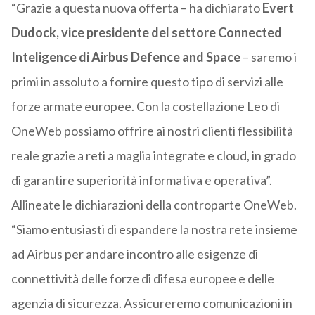
“Grazie a questa nuova offerta – ha dichiarato
Evert
Dudock, vice presidente del settore Connected
Inteligence di Airbus Defence and Space
– saremo i
primi in assoluto a fornire questo tipo di servizi alle
forze armate europee. Con la costellazione Leo di
OneWeb possiamo offrire ai nostri clienti flessibilità
reale grazie a reti a maglia integrate e cloud, in grado
di garantire superiorità informativa e operativa”.
Allineate le dichiarazioni della controparte OneWeb.
“Siamo entusiasti di espandere la nostra rete insieme
ad Airbus per andare incontro alle esigenze di
connettività delle forze di difesa europee e delle
agenzia di sicurezza. Assicureremo comunicazioni in