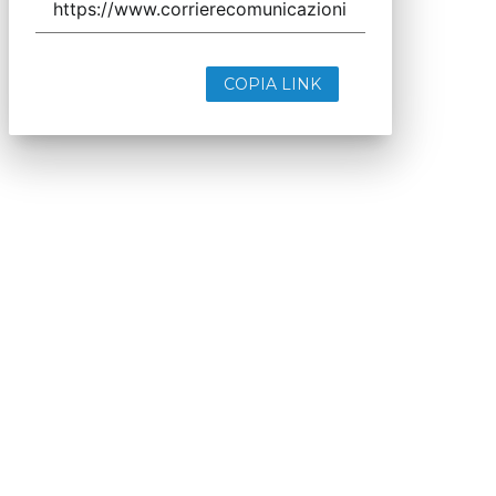
COPIA LINK