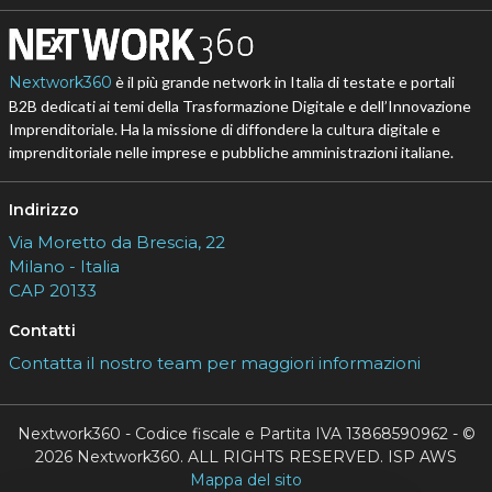
Nextwork360
è il più grande network in Italia di testate e portali
B2B dedicati ai temi della Trasformazione Digitale e dell’Innovazione
Imprenditoriale. Ha la missione di diffondere la cultura digitale e
imprenditoriale nelle imprese e pubbliche amministrazioni italiane.
Indirizzo
Via Moretto da Brescia, 22
Milano - Italia
CAP 20133
Contatti
Contatta il nostro team per maggiori informazioni
Nextwork360 - Codice fiscale e Partita IVA 13868590962 - ©
2026 Nextwork360. ALL RIGHTS RESERVED. ISP AWS
Mappa del sito