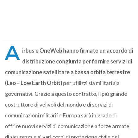
A
irbus e OneWeb hanno firmato un accordo di
distribuzione congiunta per fornire servizi di
comunicazione satellitare a bassa orbita terrestre
(Leo – Low Earth Orbit)
per utilizzi sia militari sia
governativi. Grazie a questo contratto, il più grande
costruttore di velivoli del mondo e di servizi di
comunicazioni militari in Europa sarà in grado di
offrire nuovi servizi di comunicazione a forze armate,
di sicurezza e ai vari corpi di protezione civile del