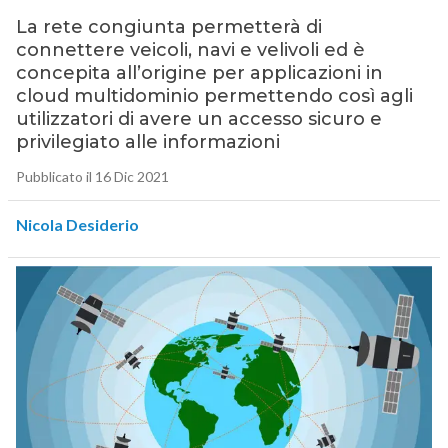
La rete congiunta permetterà di
connettere veicoli, navi e velivoli ed è
concepita all’origine per applicazioni in
cloud multidominio permettendo così agli
utilizzatori di avere un accesso sicuro e
privilegiato alle informazioni
Pubblicato il 16 Dic 2021
Nicola Desiderio