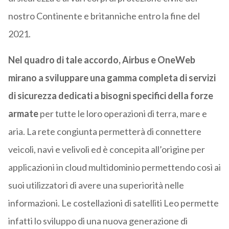
nostro Continente e britanniche entro la fine del
2021.
Nel quadro di tale accordo, Airbus e OneWeb
mirano a sviluppare una gamma completa di servizi
di sicurezza dedicati a bisogni specifici della forze
armate
per tutte le loro operazioni di terra, mare e
aria. La rete congiunta permetterà di connettere
veicoli, navi e velivoli ed è concepita all’origine per
applicazioni in cloud multidominio permettendo così ai
suoi utilizzatori di avere una superiorità nelle
informazioni. Le costellazioni di satelliti Leo permette
infatti lo sviluppo di una nuova generazione di