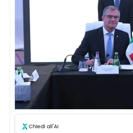
Chiedi all'AI