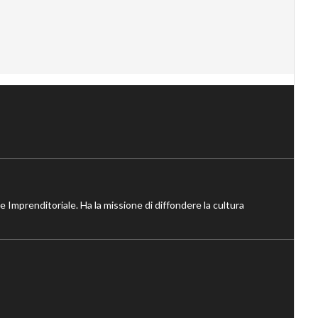
ne Imprenditoriale. Ha la missione di diffondere la cultura