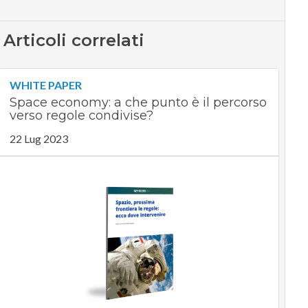
Articoli correlati
WHITE PAPER
Space economy: a che punto è il percorso
verso regole condivise?
22 Lug 2023