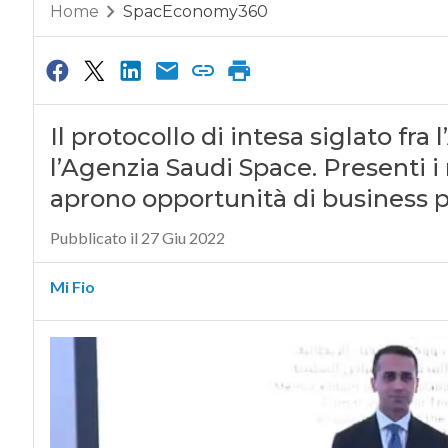
Home
SpacEconomy360
Il protocollo di intesa siglato fra 
l’Agenzia Saudi Space. Presenti i 
aprono opportunità di business pe
Pubblicato il 27 Giu 2022
Mi Fio