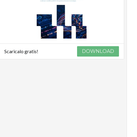
Scaricalo gratis!
DOWNLOAD