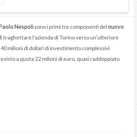
Paolo Nespoli
sono i primi tre componenti del
nuovo
i traghettare l’azienda di Torino verso un’ulteriore
re 40 milioni di dollari di investimento complessivi
revisto a quota 22 milioni di euro, quasi raddoppiato