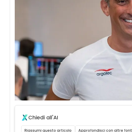
Chiedi all'AI
Riassumi questo articolo
Approfondisci con altre font