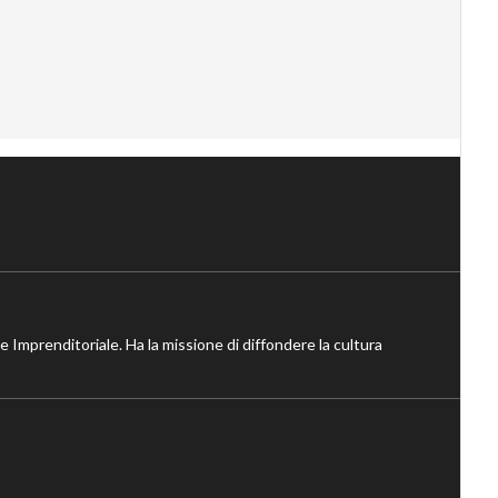
ne Imprenditoriale. Ha la missione di diffondere la cultura