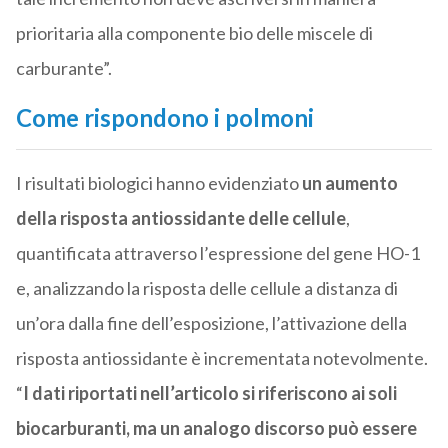
prioritaria alla componente bio delle miscele di
carburante”.
Come rispondono i polmoni
I risultati biologici hanno evidenziato
un aumento
della risposta antiossidante delle cellule
,
quantificata attraverso l’espressione del gene HO-1
e, analizzando la risposta delle cellule a distanza di
un’ora dalla fine dell’esposizione, l’attivazione della
risposta antiossidante è incrementata notevolmente.
“
I dati riportati nell’articolo si riferiscono ai soli
biocarburanti, ma un analogo discorso può essere