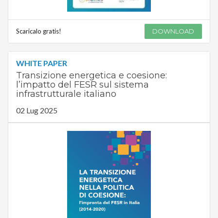
Scaricalo gratis!
DOWNLOAD
WHITE PAPER
Transizione energetica e coesione:
l’impatto del FESR sul sistema
infrastrutturale italiano
02 Lug 2025