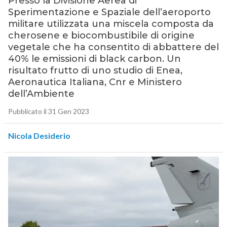
Presso la Divisione Aerea di
Sperimentazione e Spaziale dell’aeroporto
militare utilizzata una miscela composta da
cherosene e biocombustibile di origine
vegetale che ha consentito di abbattere del
40% le emissioni di black carbon. Un
risultato frutto di uno studio di Enea,
Aeronautica Italiana, Cnr e Ministero
dell’Ambiente
Pubblicato il 31 Gen 2023
Nicola Desiderio