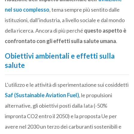
nel suo complesso
, tema sempre più sentito dalle
istituzioni, dall’industria, a livello sociale e dal mondo
della ricerca. Ancora di più perché
questo aspetto è
confrontato con gli effetti sulla salute umana
.
Obiettivi ambientali e effetti sulla
salute
L’utilizzo e le attività di sperimentazione sui cosiddetti
Saf (Sustainable Aviation Fuel)
, le propulsioni
alternative, gli obiettivi posti dalla Iata (-50%
impronta CO2 entro il 2050) e la proposta Ue per
avere nel 2030 un terzo dei carburanti sostenibili e