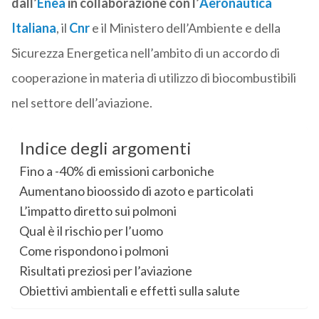
dall’
Enea
in collaborazione con l’
Aeronautica
Italiana
, il
Cnr
e il Ministero dell’Ambiente e della
Sicurezza Energetica nell’ambito di un accordo di
cooperazione in materia di utilizzo di biocombustibili
nel settore dell’aviazione.
Indice degli argomenti
Fino a -40% di emissioni carboniche
Aumentano bioossido di azoto e particolati
L’impatto diretto sui polmoni
Qual è il rischio per l’uomo
Come rispondono i polmoni
Risultati preziosi per l’aviazione
Obiettivi ambientali e effetti sulla salute