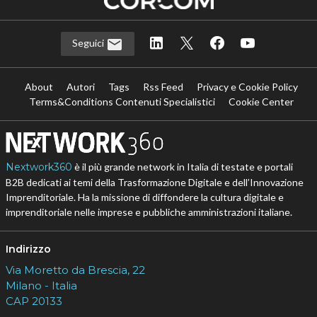
Seguici
About
Autori
Tags
Rss Feed
Privacy e Cookie Policy
Terms&Conditions Contenuti Specialistici
Cookie Center
Nextwork360
è il più grande network in Italia di testate e portali
B2B dedicati ai temi della Trasformazione Digitale e dell’Innovazione
Imprenditoriale. Ha la missione di diffondere la cultura digitale e
imprenditoriale nelle imprese e pubbliche amministrazioni italiane.
Indirizzo
Via Moretto da Brescia, 22
Milano - Italia
CAP 20133