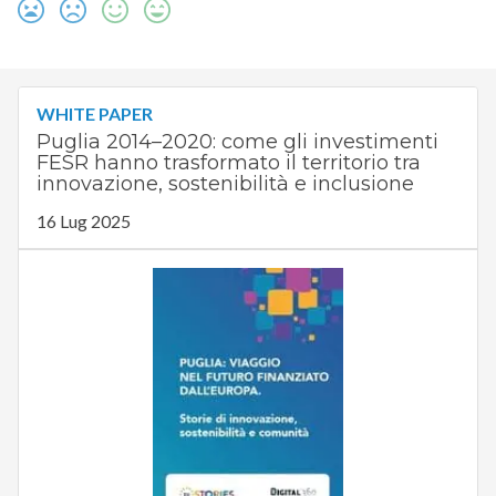
WHITE PAPER
Puglia 2014–2020: come gli investimenti
FESR hanno trasformato il territorio tra
innovazione, sostenibilità e inclusione
16 Lug 2025