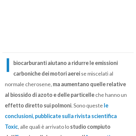
I
biocarburanti aiutano a ridurre le emissioni
carboniche dei motori aerei
se miscelati al
normale cherosene,
ma aumentano quelle relative
al biossido di azoto e delle particelle
che hanno un
effetto diretto sui polmoni
. Sono queste
le
conclusioni, pubblicate sulla rivista scientifica
Toxic
, alle quali è arrivato lo
studio compiuto