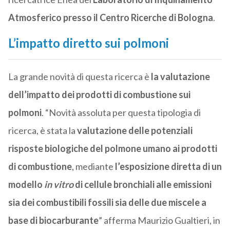
Atmosferico presso il Centro Ricerche di Bologna
.
L’impatto diretto sui polmoni
La grande novità di questa ricerca è
la valutazione
dell’impatto dei prodotti di combustione sui
polmoni
. “Novità assoluta per questa tipologia di
ricerca, è stata la
valutazione delle potenziali
risposte biologiche del polmone umano ai prodotti
di combustione
, mediante
l’esposizione diretta di un
modello
in vitro
di cellule bronchiali alle emissioni
sia dei combustibili fossili sia delle due miscele a
base di biocarburante
” afferma Maurizio Gualtieri, in