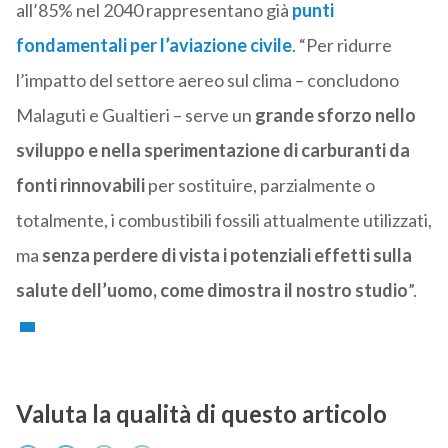
all’85% nel 2040 rappresentano già
punti
fondamentali per l’aviazione civile
. “Per ridurre
l’impatto del settore aereo sul clima – concludono
Malaguti e Gualtieri – serve un
grande sforzo nello
sviluppo e nella sperimentazione di carburanti da
fonti rinnovabili
per sostituire, parzialmente o
totalmente, i combustibili fossili attualmente utilizzati,
ma
senza perdere di vista i potenziali effetti sulla
salute dell’uomo, come dimostra il nostro studio
”.
Valuta la qualità di questo articolo