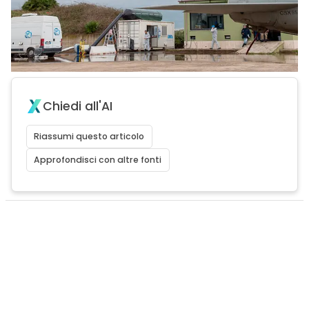
Chiedi all'AI
Riassumi questo articolo
Approfondisci con altre fonti