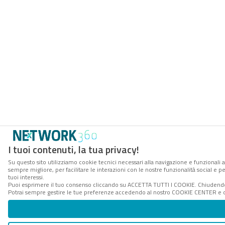
I tuoi contenuti, la tua privacy!
Su questo sito utilizziamo cookie tecnici necessari alla navigazione e funzionali a
sempre migliore, per facilitare le interazioni con le nostre funzionalità social e 
tuoi interessi.
Puoi esprimere il tuo consenso cliccando su ACCETTA TUTTI I COOKIE. Chiudendo 
Potrai sempre gestire le tue preferenze accedendo al nostro COOKIE CENTER e ott