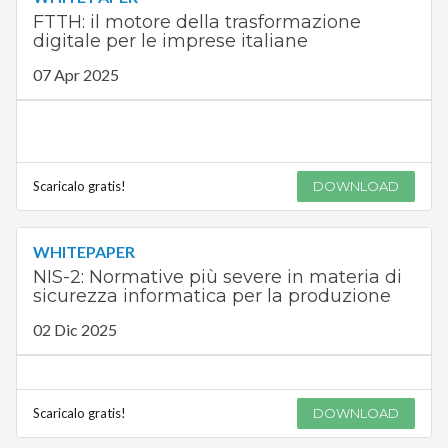
FTTH: il motore della trasformazione
digitale per le imprese italiane
07 Apr 2025
Scaricalo gratis!
DOWNLOAD
WHITEPAPER
NIS-2: Normative più severe in materia di
sicurezza informatica per la produzione
02 Dic 2025
Scaricalo gratis!
DOWNLOAD