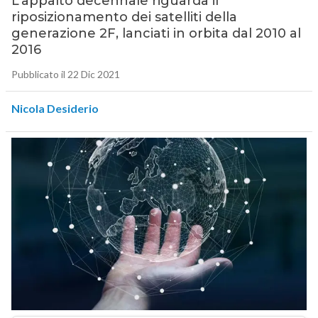
L’appalto decennale riguarda il
riposizionamento dei satelliti della
generazione 2F, lanciati in orbita dal 2010 al
2016
Pubblicato il 22 Dic 2021
Nicola Desiderio