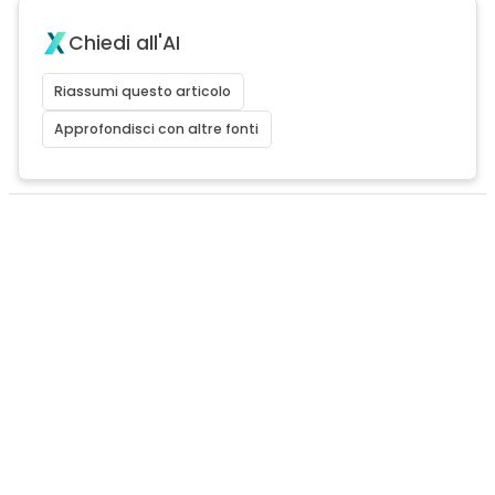
Chiedi all'AI
Riassumi questo articolo
Approfondisci con altre fonti