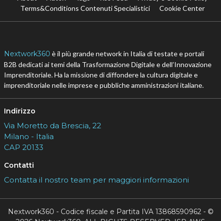
Terms&Conditions Contenuti Specialistici
Cookie Center
Nextwork360
è il più grande network in Italia di testate e portali
B2B dedicati ai temi della Trasformazione Digitale e dell’Innovazione
Imprenditoriale. Ha la missione di diffondere la cultura digitale e
imprenditoriale nelle imprese e pubbliche amministrazioni italiane.
Indirizzo
Via Moretto da Brescia, 22
Milano - Italia
CAP 20133
Contatti
Contatta il nostro team per maggiori informazioni
Nextwork360 - Codice fiscale e Partita IVA 13868590962 - ©