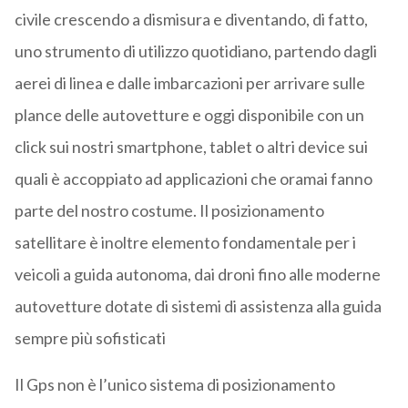
civile crescendo a dismisura e diventando, di fatto,
uno strumento di utilizzo quotidiano, partendo dagli
aerei di linea e dalle imbarcazioni per arrivare sulle
plance delle autovetture e oggi disponibile con un
click sui nostri smartphone, tablet o altri device sui
quali è accoppiato ad applicazioni che oramai fanno
parte del nostro costume. Il posizionamento
satellitare è inoltre elemento fondamentale per i
veicoli a guida autonoma, dai droni fino alle moderne
autovetture dotate di sistemi di assistenza alla guida
sempre più sofisticati
Il Gps non è l’unico sistema di posizionamento