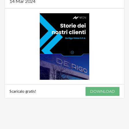
14 Mar 2024
Scaricalo gratis!
DOWNLOAD