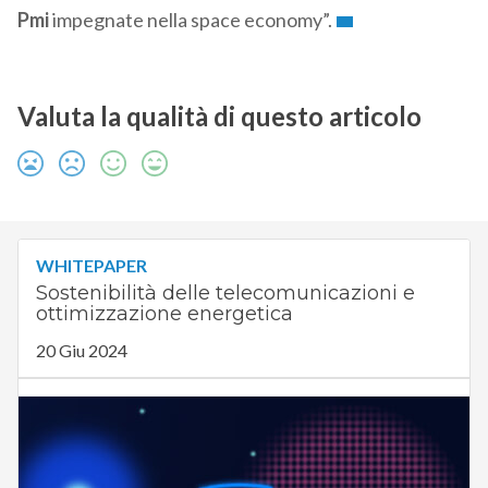
Pmi
impegnate nella space economy”.
Valuta la qualità di questo articolo
WHITEPAPER
Sostenibilità delle telecomunicazioni e
ottimizzazione energetica
20 Giu 2024