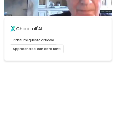
Chiedi all'AI
Riassumi questo articolo
Approfondisci con altre fonti