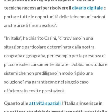
tecniche necessari per risolvere il
divario digitale
e
portare tutte le opportunità delle telecomunicazioni
anche ai ceti finora esclusi”.
“In Italia”, ha chiarito Casini, “ci troviamo in una
situazione particolare determinata dalla nostra
orografia e geografia, per esempio per la presenza di
piccole isole scarsamente abitate. Dobbiamo studiare
sistemi che non prediligano in modo rigido una
soluzione”, ma garantiscano nel singolo caso
efficienza in costi e prestazioni.
Quanto alle
attività spaziali
, l’Italia si inserisce in