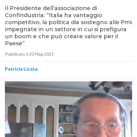
Il Presidente dell’associazione di
Confindustria: “Italia ha vantaggio
competitivo, la politica dia sostegno alle Pmi
impegnate in un settore in cui si prefigura
un boom e che può creare valore per il
Paese”
Pubblicato il 20 Mag 2021
Patrizia Licata