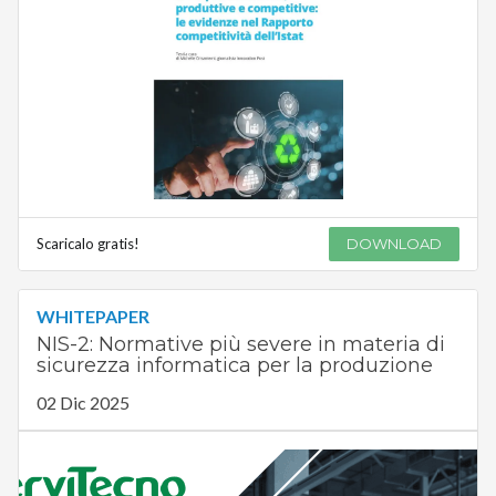
Scaricalo gratis!
DOWNLOAD
WHITEPAPER
NIS-2: Normative più severe in materia di
sicurezza informatica per la produzione
02 Dic 2025