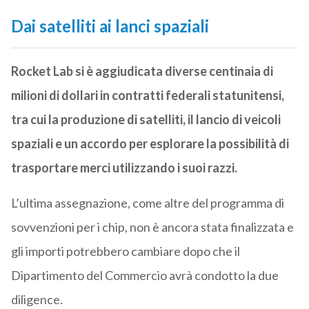
Dai satelliti ai lanci spaziali
Rocket Lab si è aggiudicata diverse centinaia di
milioni di dollari in contratti federali statunitensi,
tra cui la produzione di satelliti, il lancio di veicoli
spaziali e un accordo per esplorare la possibilità di
trasportare merci utilizzando i suoi razzi.
L’ultima assegnazione, come altre del programma di
sovvenzioni per i chip, non è ancora stata finalizzata e
gli importi potrebbero cambiare dopo che il
Dipartimento del Commercio avrà condotto la due
diligence.