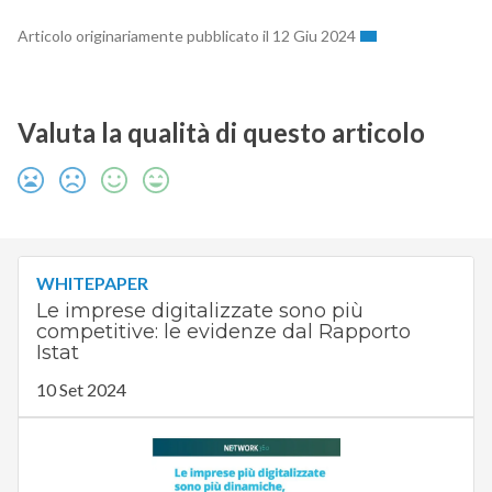
Articolo originariamente pubblicato il 12 Giu 2024
Valuta la qualità di questo articolo
WHITEPAPER
Le imprese digitalizzate sono più
competitive: le evidenze dal Rapporto
Istat
10 Set 2024