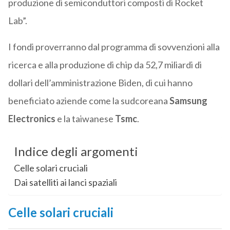
produzione di semiconduttori composti di Rocket
Lab”.
I fondi proverranno dal programma di sovvenzioni alla
ricerca e alla produzione di chip da 52,7 miliardi di
dollari dell’amministrazione Biden, di cui hanno
beneficiato aziende come la sudcoreana
Samsung
Electronics
e la taiwanese
Tsmc
.
Indice degli argomenti
Celle solari cruciali
Dai satelliti ai lanci spaziali
Celle solari cruciali