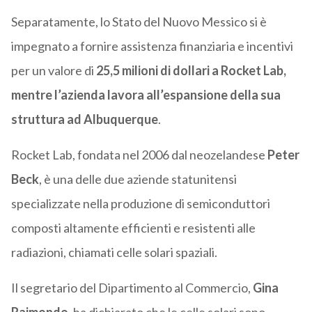
Separatamente, lo Stato del Nuovo Messico si è
impegnato a fornire assistenza finanziaria e incentivi
per un valore di
25,5 milioni di dollari a Rocket Lab,
mentre l’azienda lavora all’espansione della sua
struttura ad Albuquerque
.
Rocket Lab, fondata nel 2006 dal neozelandese
Peter
Beck
, è una delle due aziende statunitensi
specializzate nella produzione di semiconduttori
composti altamente efficienti e resistenti alle
radiazioni, chiamati celle solari spaziali.
Il segretario del Dipartimento al Commercio,
Gina