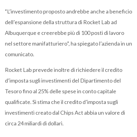
“L’investimento proposto andrebbe anche a beneficio
dell’espansione della struttura di Rocket Lab ad
Albuquerque e creerebbe più di 100 posti di lavoro
nel settore manifatturiero”, ha spiegato l’azienda in un
comunicato.
Rocket Lab prevede inoltre di richiedere il credito
d’imposta sugli investimenti del Dipartimento del
Tesoro fino al 25% delle spese in conto capitale
qualificate. Si stima che il credito d’imposta sugli
investimenti creato dal Chips Act abbia un valore di
circa 24 miliardi di dollari.