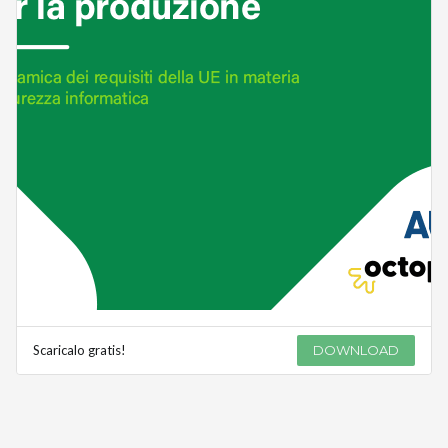
Scaricalo gratis!
DOWNLOAD