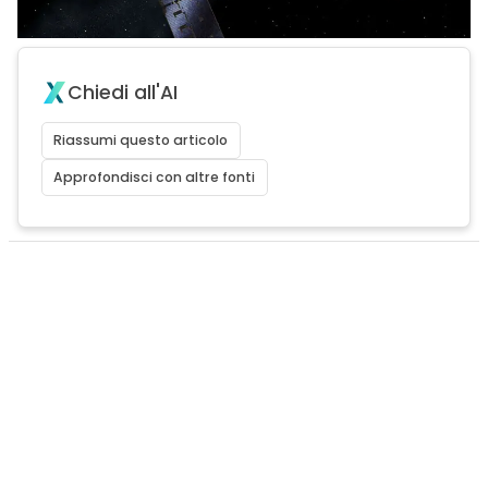
Chiedi all'AI
Riassumi questo articolo
Approfondisci con altre fonti