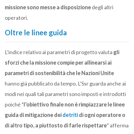
missione sono messe a disposizione
degli altri
operatori.
Oltre le linee guida
L’indice relativo ai parametri di progetto valuta
gli
sforzi che la missione compie per allinearsi ai
parametri di sostenibilità che le Nazioni Unite
hanno già pubblicato da tempo. L’Ssr guarda anche ai
modi nei quali tali parametri sono imposti e introdotti
poiché “
l’obiettivo finale non è rimpiazzare le linee
guida di mitigazione dei
detriti
di ogni operatore o
di altro tipo, a piuttosto di farle rispettare
” afferma