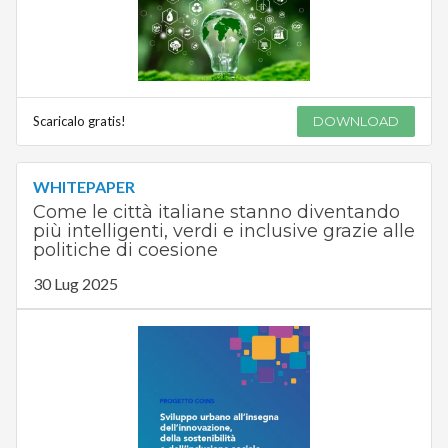
Scaricalo gratis!
DOWNLOAD
WHITEPAPER
Come le città italiane stanno diventando
più intelligenti, verdi e inclusive grazie alle
politiche di coesione
30 Lug 2025