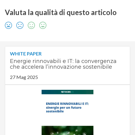
Valuta la qualità di questo articolo
WHITE PAPER
Energie rinnovabili e IT: la convergenza
che accelera l’innovazione sostenibile
27 Mag 2025