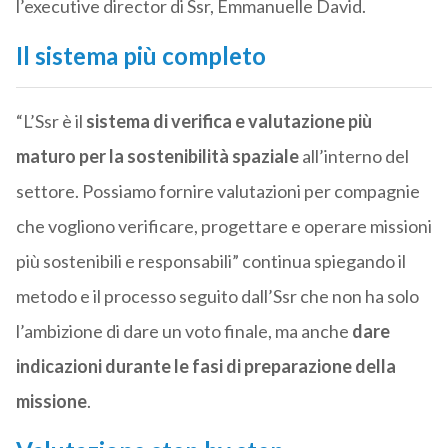
l’executive director di Ssr, Emmanuelle David.
Il sistema più completo
“L’Ssr è il
sistema di verifica e valutazione più
maturo per la sostenibilità spaziale
all’interno del
settore. Possiamo fornire valutazioni per compagnie
che vogliono verificare, progettare e operare missioni
più sostenibili e responsabili” continua spiegando il
metodo e il processo seguito dall’Ssr che non ha solo
l’ambizione di dare un voto finale, ma anche
dare
indicazioni durante le fasi di preparazione della
missione
.