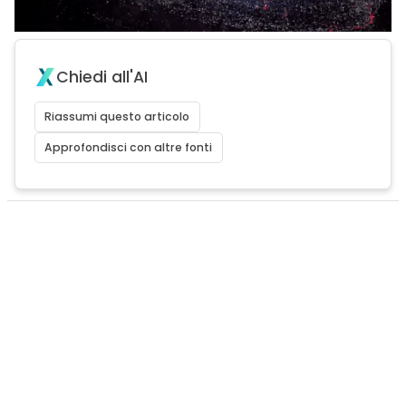
Chiedi all'AI
Riassumi questo articolo
Approfondisci con altre fonti