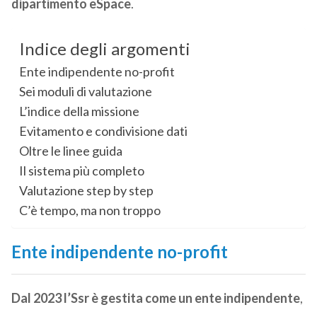
dipartimento eSpace
.
Indice degli argomenti
Ente indipendente no-profit
Sei moduli di valutazione
L’indice della missione
Evitamento e condivisione dati
Oltre le linee guida
Il sistema più completo
Valutazione step by step
C’è tempo, ma non troppo
Ente indipendente no-profit
Dal 2023 l’Ssr è gestita come un ente indipendente
,