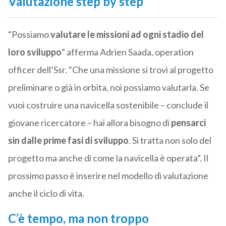
Valutazione step by step
“Possiamo
valutare le missioni ad ogni stadio del
loro sviluppo
” afferma Adrien Saada, operation
officer dell’Ssr. “Che una missione si trovi al progetto
preliminare o già in orbita, noi possiamo valutarla. Se
vuoi costruire una navicella sostenibile – conclude il
giovane ricercatore – hai allora bisogno di
pensarci
sin dalle prime fasi di sviluppo
. Si tratta non solo del
progetto ma anche di come la navicella è operata”. Il
prossimo passo è inserire nel modello di valutazione
anche il ciclo di vita.
C’è tempo, ma non troppo