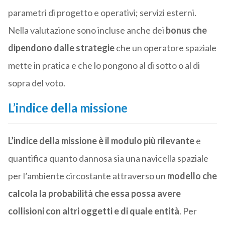
parametri di progetto e operativi; servizi esterni.
Nella valutazione sono incluse anche dei
bonus che
dipendono dalle strategie
che un operatore spaziale
mette in pratica e che lo pongono al di sotto o al di
sopra del voto.
L’indice della missione
L’indice della missione è il modulo più rilevante
e
quantifica quanto dannosa sia una navicella spaziale
per l’ambiente circostante attraverso un
modello che
calcola la probabilità che essa possa avere
collisioni con altri oggetti e di quale entità
. Per