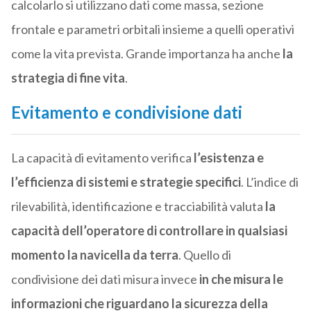
calcolarlo si utilizzano dati come massa, sezione
frontale e parametri orbitali insieme a quelli operativi
come la vita prevista. Grande importanza ha anche
la
strategia di fine vita
.
Evitamento e condivisione dati
La capacità di evitamento verifica
l’esistenza e
l’efficienza di sistemi e strategie specifici
. L’indice di
rilevabilità, identificazione e tracciabilità valuta
la
capacità dell’operatore di controllare in qualsiasi
momento la navicella da terra
. Quello di
condivisione dei dati misura invece
in che misura le
informazioni che riguardano la sicurezza della