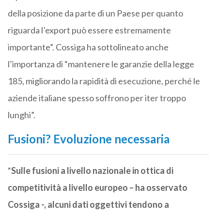
della posizione da parte di un Paese per quanto
riguarda l’export può essere estremamente
importante”. Cossiga ha sottolineato anche
l’importanza di “mantenere le garanzie della legge
185, migliorando la rapidità di esecuzione, perché le
aziende italiane spesso soffrono per iter troppo
lunghi”.
Fusioni? Evoluzione necessaria
“
Sulle fusioni a livello nazionale in ottica di
competitività a livello europeo – ha osservato
Cossiga -, alcuni dati oggettivi tendono a