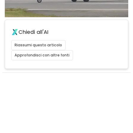
Chiedi all'AI
Riassumi questo articolo
Approfondisci con altre fonti