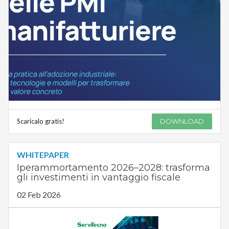
Scaricalo gratis!
DOWNLOAD
WHITEPAPER
Iperammortamento 2026–2028: trasforma
gli investimenti in vantaggio fiscale
02 Feb 2026