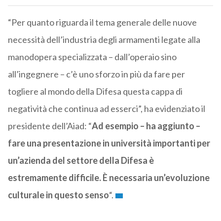
“Per quanto riguarda il tema generale delle nuove
necessità dell’industria degli armamenti legate alla
manodopera specializzata – dall’operaio sino
all’ingegnere – c’è uno sforzo in più da fare per
togliere al mondo della Difesa questa cappa di
negatività che continua ad esserci”, ha evidenziato il
presidente dell’Aiad: “
Ad esempio – ha aggiunto –
fare una presentazione in università importanti per
un’azienda del settore della Difesa è
estremamente difficile. È necessaria un’evoluzione
culturale in questo senso
“.