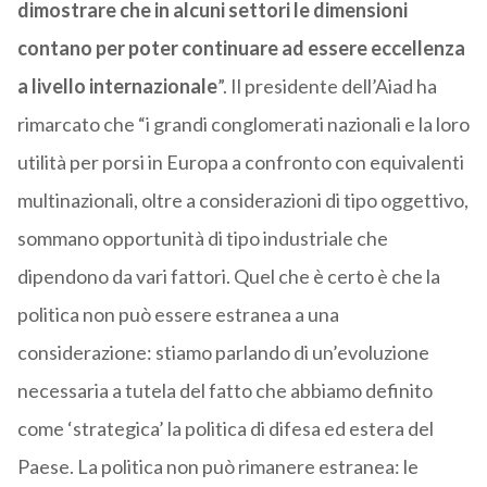
dimostrare che in alcuni settori le dimensioni
contano per poter continuare ad essere eccellenza
a livello internazionale
”. Il presidente dell’Aiad ha
rimarcato che “i grandi conglomerati nazionali e la loro
utilità per porsi in Europa a confronto con equivalenti
multinazionali, oltre a considerazioni di tipo oggettivo,
sommano opportunità di tipo industriale che
dipendono da vari fattori. Quel che è certo è che la
politica non può essere estranea a una
considerazione: stiamo parlando di un’evoluzione
necessaria a tutela del fatto che abbiamo definito
come ‘strategica’ la politica di difesa ed estera del
Paese. La politica non può rimanere estranea: le