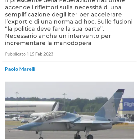
Il presidente della Federazione nazionale
accende i riflettori sulla necessità di una
semplificazione degli iter per accelerare
l’export e di una norma ad hoc. Sulle fusioni
“la politica deve fare la sua parte”.
Necessario anche un intervento per
incrementare la manodopera
Pubblicato il 15 Feb 2023
Paolo Marelli