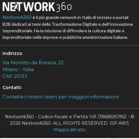
Nextwork360
è il più grande network in Italia di testate e portali
B2B dedicati ai temi della Trasformazione Digitale e dell’Innovazione
Imprenditoriale. Ha la missione di diffondere la cultura digitale e
imprenditoriale nelle imprese e pubbliche amministrazioni italiane.
Indirizzo
Via Moretto da Brescia, 22
Milano - Italia
CAP 20133
Contatti
Contatta il nostro team per maggiori informazioni
Nextwork360 - Codice fiscale e Partita IVA 13868590962 - ©
2026 Nextwork360. ALL RIGHTS RESERVED. ISP AWS
Mappa del sito