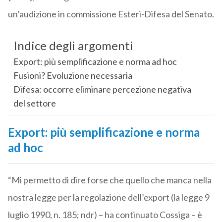
un’audizione in commissione Esteri-Difesa del Senato.
Indice degli argomenti
Export: più semplificazione e norma ad hoc
Fusioni? Evoluzione necessaria
Difesa: occorre eliminare percezione negativa
del settore
Export: più semplificazione e norma
ad hoc
“Mi permetto di dire forse che quello che manca nella
nostra legge per la regolazione dell’export (la legge 9
luglio 1990, n. 185; ndr) – ha continuato Cossiga – è