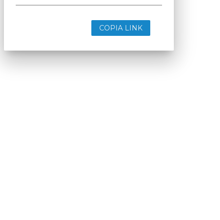
COPIA LINK