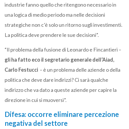
industrie fanno quello che ritengono necessario in
una logica di medio periodo ma nelle decisioni
strategiche non c’è solo un ritorno sugli investimenti.
La politica deve prendere le sue decisioni”.
“Il problema della fusione di Leonardo e Fincantieri –
gli ha fatto eco il segretario generale dell’Aiad,
Carlo Festucci
– è un problema delle aziende o della
politica che deve dare indirizzi? Ci sarà qualche
indirizzo che va dato a queste aziende per capire la
direzione in cui si muoversi”.
Difesa: occorre eliminare percezione
negativa del settore