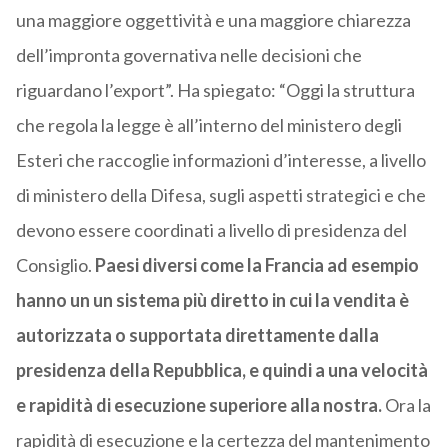
una maggiore oggettività e una maggiore chiarezza
dell’impronta governativa nelle decisioni che
riguardano l’export”. Ha spiegato: “Oggi la struttura
che regola la legge è all’interno del ministero degli
Esteri che raccoglie informazioni d’interesse, a livello
di ministero della Difesa, sugli aspetti strategici e che
devono essere coordinati a livello di presidenza del
Consiglio.
Paesi diversi come la Francia ad esempio
hanno un un sistema più diretto in cui la vendita è
autorizzata o supportata direttamente dalla
presidenza della Repubblica, e quindi a una velocità
e rapidità di esecuzione superiore alla nostra.
Ora la
rapidità di esecuzione e la certezza del mantenimento