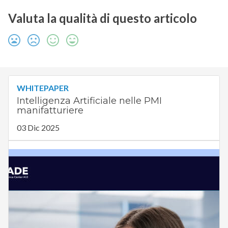
Valuta la qualità di questo articolo
WHITEPAPER
Intelligenza Artificiale nelle PMI
manifatturiere
03 Dic 2025