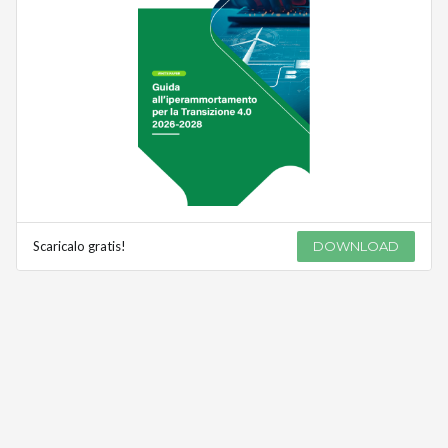
Scaricalo gratis!
DOWNLOAD