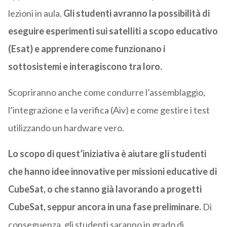
lezioni in aula.
Gli studenti avranno la possibilità di
eseguire esperimenti sui satelliti a scopo educativo
(Esat) e apprendere come funzionano i
sottosistemi e interagiscono tra loro.
Scopriranno anche come condurre l’assemblaggio,
l’integrazione e la verifica (Aiv) e come gestire i test
utilizzando un hardware vero.
Lo scopo di quest’iniziativa è aiutare gli studenti
che hanno idee innovative per missioni educative di
CubeSat, o che stanno già lavorando a progetti
CubeSat, seppur ancora in una fase preliminare.
Di
conseguenza, gli studenti saranno in grado di