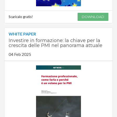
Scaricalo gratis!
DOWNLOAD
WHITE PAPER
Investire in formazione: la chiave per la
crescita delle PMI nel panorama attuale
04 Feb 2025