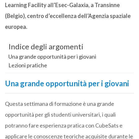
Learning Facility all’Esec-Galaxia, a Transinne
(Belgio), centro d’eccellenza dell’Agenzia spaziale
europea.
Indice degli argomenti
Una grande opportunità per i giovani
Lezioni pratiche
Una grande opportunità per i giovani
Questa settimana di formazione è una grande
opportunità per gli studenti universitari, i quali
potranno fare esperienza pratica con CubeSats e
applicare le conoscenze teoriche acquisite durante le