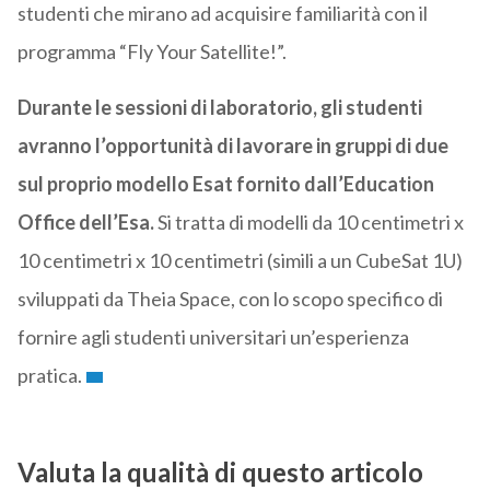
studenti che mirano ad acquisire familiarità con il
programma “Fly Your Satellite!”.
Durante le sessioni di laboratorio, gli studenti
avranno l’opportunità di lavorare in gruppi di due
sul proprio modello Esat fornito dall’Education
Office dell’Esa.
Si tratta di modelli da 10 centimetri x
10 centimetri x 10 centimetri (simili a un CubeSat 1U)
sviluppati da Theia Space, con lo scopo specifico di
fornire agli studenti universitari un’esperienza
pratica.
Valuta la qualità di questo articolo