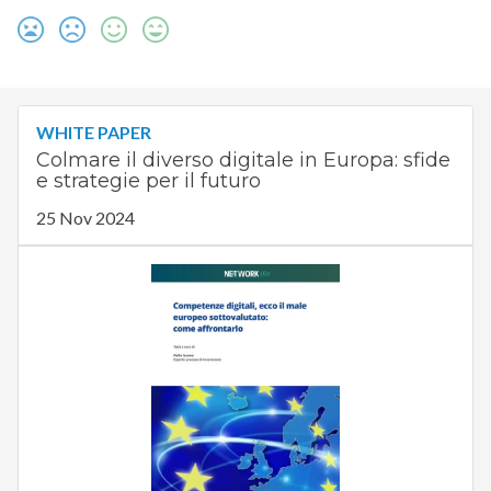
WHITE PAPER
Colmare il diverso digitale in Europa: sfide
e strategie per il futuro
25 Nov 2024