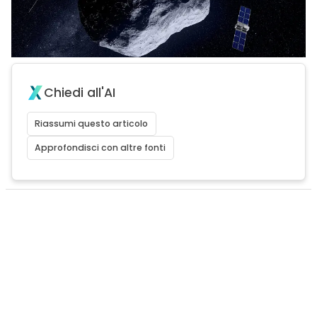
Chiedi all'AI
Riassumi questo articolo
Approfondisci con altre fonti