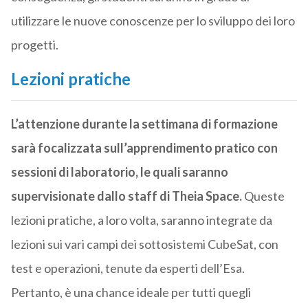
utilizzare le nuove conoscenze per lo sviluppo dei loro
progetti.
Lezioni pratiche
L’attenzione durante la settimana di formazione
sarà focalizzata sull’apprendimento pratico con
sessioni di laboratorio, le quali saranno
supervisionate dallo staff di Theia Space.
Queste
lezioni pratiche, a loro volta, saranno integrate da
lezioni sui vari campi dei sottosistemi CubeSat, con
test e operazioni, tenute da esperti dell’Esa.
Pertanto, è una chance ideale per tutti quegli