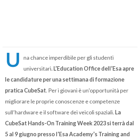
U
na chance imperdibile per gli studenti
universitari
. L’Education Office dell’Esa apre
le candidature per una settimana di formazione
pratica CubeSat
. Per i giovani è un’opportunità per
migliorare le proprie conoscenze e competenze
sull’hardware e il software dei veicoli spaziali.
La
CubeSat Hands-On Training Week 2023 si terrà dal
5 al 9 giugno presso l’Esa Academy’s Training and