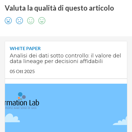
Valuta la qualità di questo articolo
WHITE PAPER
Analisi dei dati sotto controllo: il valore del
data lineage per decisioni affidabili
05 Ott 2025