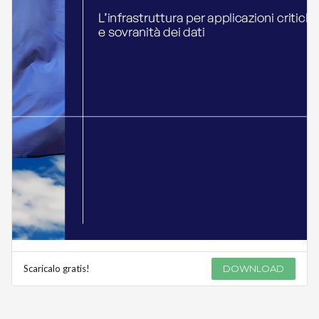
Scaricalo gratis!
DOWNLOAD