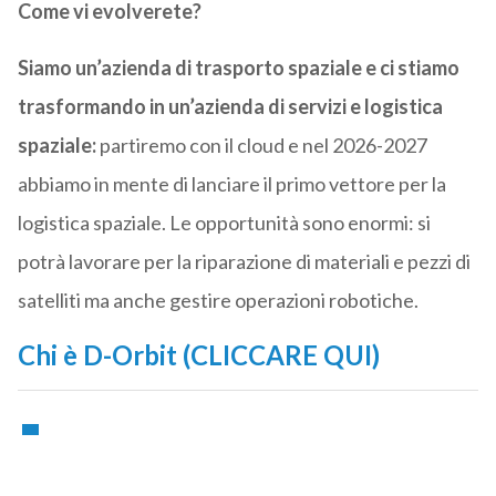
Come vi evolverete?
Siamo un’azienda di trasporto spaziale e ci stiamo
trasformando in un’azienda di servizi e logistica
spaziale:
partiremo con il cloud e nel 2026-2027
abbiamo in mente di lanciare il primo vettore per la
logistica spaziale. Le opportunità sono enormi: si
potrà lavorare per la riparazione di materiali e pezzi di
satelliti ma anche gestire operazioni robotiche.
Chi è D-Orbit (CLICCARE QUI)