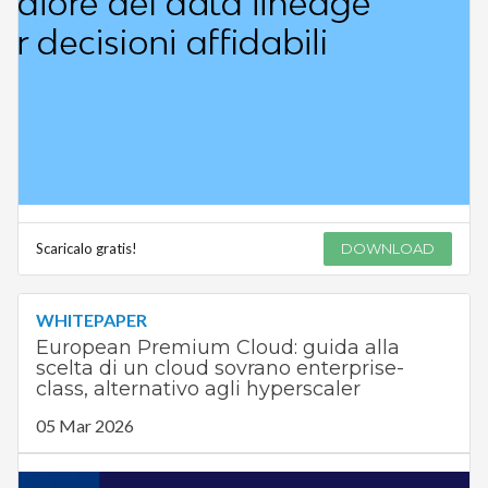
Scaricalo gratis!
DOWNLOAD
WHITEPAPER
European Premium Cloud: guida alla
scelta di un cloud sovrano enterprise-
class, alternativo agli hyperscaler
05 Mar 2026