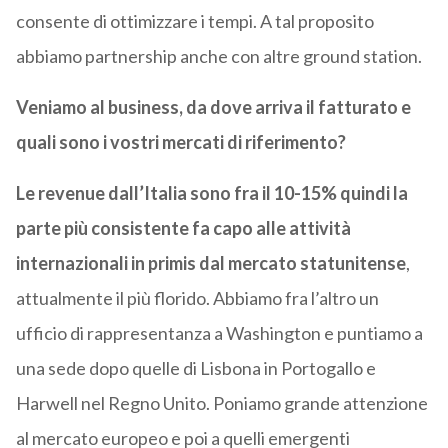
consente di ottimizzare i tempi. A tal proposito
abbiamo partnership anche con altre ground station.
Veniamo al business, da dove arriva il fatturato e
quali sono i vostri mercati di riferimento?
Le revenue dall’Italia sono fra il 10-15% quindi la
parte più consistente fa capo alle attività
internazionali in primis dal mercato statunitense
,
attualmente il più florido. Abbiamo fra l’altro un
ufficio di rappresentanza a Washington e puntiamo a
una sede dopo quelle di Lisbona in Portogallo e
Harwell nel Regno Unito. Poniamo grande attenzione
al mercato europeo e poi a quelli emergenti