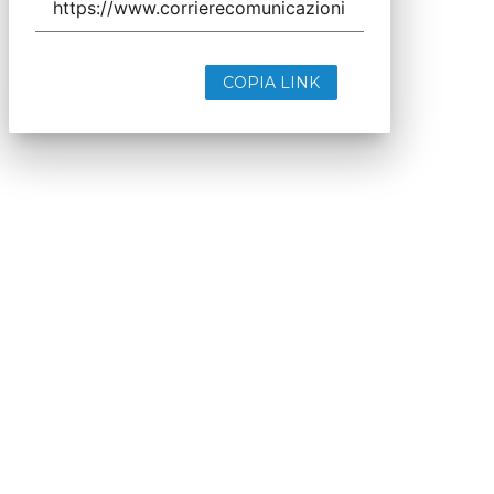
COPIA LINK