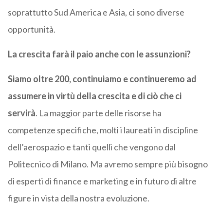
soprattutto Sud America e Asia, ci sono diverse
opportunità.
La crescita farà il paio anche con le assunzioni?
Siamo oltre 200, continuiamo e continueremo ad
assumere in virtù della crescita e di ciò che ci
servirà
. La maggior parte delle risorse ha
competenze specifiche, molti i laureati in discipline
dell’aerospazio e tanti quelli che vengono dal
Politecnico di Milano. Ma avremo sempre più bisogno
di esperti di finance e marketing e in futuro di altre
figure in vista della nostra evoluzione.