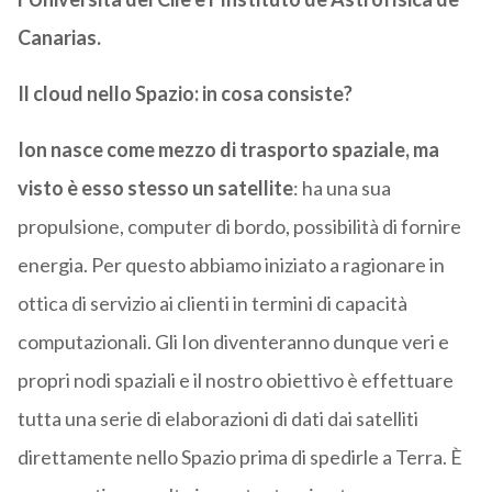
Canarias.
Il cloud nello Spazio: in cosa consiste?
Ion nasce come mezzo di trasporto spaziale, ma
visto è esso stesso un satellite
: ha una sua
propulsione, computer di bordo, possibilità di fornire
energia. Per questo abbiamo iniziato a ragionare in
ottica di servizio ai clienti in termini di capacità
computazionali. Gli Ion diventeranno dunque veri e
propri nodi spaziali e il nostro obiettivo è effettuare
tutta una serie di elaborazioni di dati dai satelliti
direttamente nello Spazio prima di spedirle a Terra. È