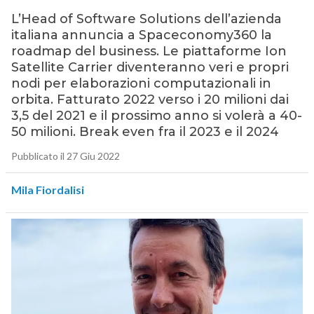
L’Head of Software Solutions dell’azienda
italiana annuncia a Spaceconomy360 la
roadmap del business. Le piattaforme Ion
Satellite Carrier diventeranno veri e propri
nodi per elaborazioni computazionali in
orbita. Fatturato 2022 verso i 20 milioni dai
3,5 del 2021 e il prossimo anno si volerà a 40-
50 milioni. Break even fra il 2023 e il 2024
Pubblicato il 27 Giu 2022
Mila Fiordalisi