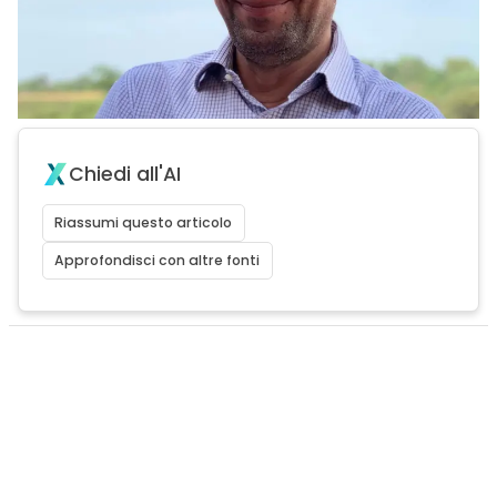
Chiedi all'AI
Riassumi questo articolo
Approfondisci con altre fonti