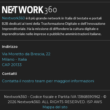
Nextwork360
è il più grande network in Italia di testate e portali
B2B dedicati ai temi della Trasformazione Digitale e dell’Innovazione
Imprenditoriale. Ha la missione di diffondere la cultura digitale e
imprenditoriale nelle imprese e pubbliche amministrazioni italiane.
Indirizzo
Via Moretto da Brescia, 22
Milano - Italia
CAP 20133
Contatti
Contatta il nostro team per maggiori informazioni
Nextwork360 - Codice fiscale e Partita IVA 13868590962 - ©
2026 Nextwork360. ALL RIGHTS RESERVED. ISP AWS
Mappa del sito