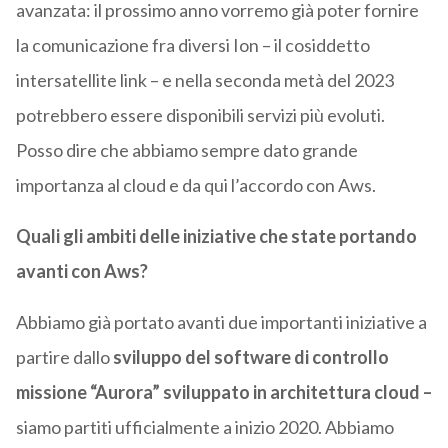
avanzata: il prossimo anno vorremo già poter fornire
la comunicazione fra diversi Ion – il cosiddetto
intersatellite link – e nella seconda metà del 2023
potrebbero essere disponibili servizi più evoluti.
Posso dire che abbiamo sempre dato grande
importanza al cloud e da qui l’accordo con Aws.
Quali gli ambiti delle iniziative che state portando
avanti con Aws?
Abbiamo già portato avanti due importanti iniziative a
partire dallo
sviluppo del software di controllo
missione “Aurora” sviluppato in architettura cloud –
siamo partiti ufficialmente a inizio 2020. Abbiamo