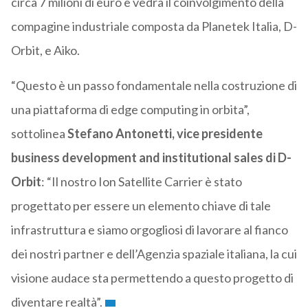
circa 7 milioni di euro e vedrà il coinvolgimento della
compagine industriale composta da Planetek Italia, D-
Orbit, e Aiko.
“Questo è un passo fondamentale nella costruzione di
una piattaforma di edge computing in orbita”,
sottolinea
Stefano Antonetti, vice presidente
business development and institutional sales di D-
Orbit
: “Il nostro Ion Satellite Carrier è stato
progettato per essere un elemento chiave di tale
infrastruttura e siamo orgogliosi di lavorare al fianco
dei nostri partner e dell’Agenzia spaziale italiana, la cui
visione audace sta permettendo a questo progetto di
diventare realtà”.