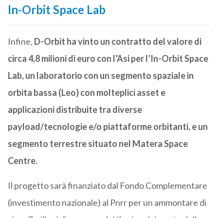
In-Orbit Space Lab
Infine,
D-Orbit ha vinto un contratto del valore di
circa 4,8 milioni di euro con l’Asi per l’In-Orbit Space
Lab, un laboratorio con un segmento spaziale in
orbita bassa (Leo) con molteplici asset e
applicazioni distribuite tra diverse
payload/tecnologie e/o piattaforme orbitanti, e un
segmento terrestre situato nel Matera Space
Centre.
Il progetto sarà finanziato dal Fondo Complementare
(investimento nazionale) al Pnrr per un ammontare di