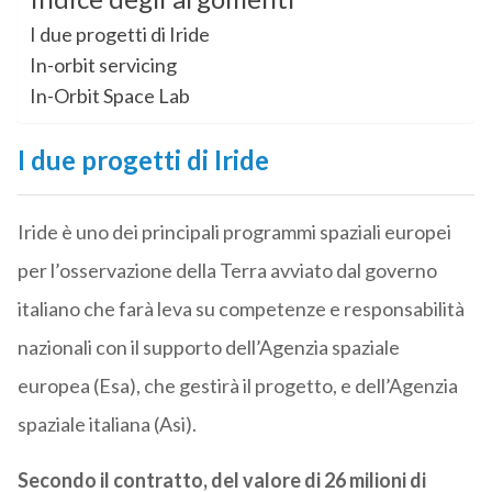
I due progetti di Iride
In-orbit servicing
In-Orbit Space Lab
I due progetti di Iride
Iride è uno dei principali programmi spaziali europei
per l’osservazione della Terra avviato dal governo
italiano che farà leva su competenze e responsabilità
nazionali con il supporto dell’Agenzia spaziale
europea (Esa), che gestirà il progetto, e dell’Agenzia
spaziale italiana (Asi).
Secondo il contratto, del valore di 26 milioni di