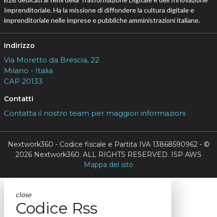
Imprenditoriale. Ha la missione di diffondere la cultura digitale e
imprenditoriale nelle imprese e pubbliche amministrazioni italiane.
Indirizzo
Via Moretto da Brescia, 22
Milano - Italia
CAP 20133
Contatti
Contatta il nostro team per maggiori informazioni
Nextwork360 - Codice fiscale e Partita IVA 13868590962 - ©
2026 Nextwork360. ALL RIGHTS RESERVED. ISP AWS
Mappa del sito
close
Codice Rss