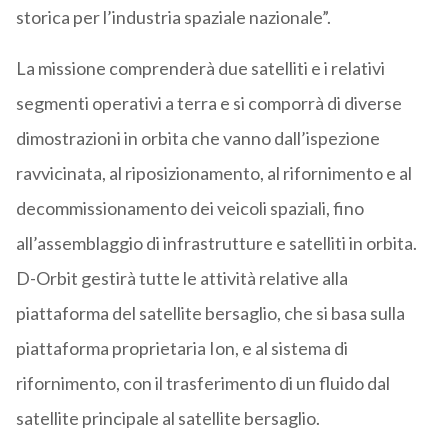
storica per l’industria spaziale nazionale”.
La missione comprenderà due satelliti e i relativi
segmenti operativi a terra e si comporrà di diverse
dimostrazioni in orbita che vanno dall’ispezione
ravvicinata, al riposizionamento, al rifornimento e al
decommissionamento dei veicoli spaziali, fino
all’assemblaggio di infrastrutture e satelliti in orbita.
D-Orbit gestirà tutte le attività relative alla
piattaforma del satellite bersaglio, che si basa sulla
piattaforma proprietaria Ion, e al sistema di
rifornimento, con il trasferimento di un fluido dal
satellite principale al satellite bersaglio.