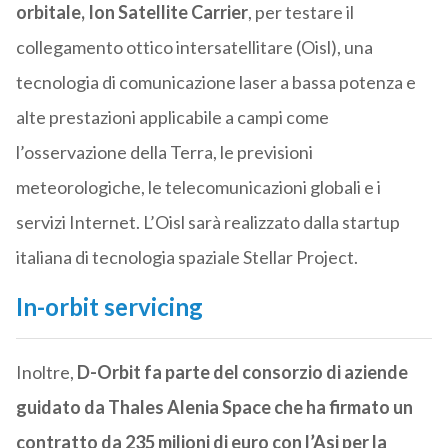
orbitale, Ion Satellite Carrier
, per testare il
collegamento ottico intersatellitare (Oisl), una
tecnologia di comunicazione laser a bassa potenza e
alte prestazioni applicabile a campi come
l’osservazione della Terra, le previsioni
meteorologiche, le telecomunicazioni globali e i
servizi Internet. L’Oisl sarà realizzato dalla startup
italiana di tecnologia spaziale Stellar Project.
In-orbit servicing
Inoltre,
D-Orbit fa parte del consorzio di aziende
guidato da Thales Alenia Space che ha firmato un
contratto da 235 milioni di euro con l’Asi per la