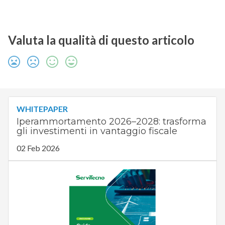
Valuta la qualità di questo articolo
WHITEPAPER
Iperammortamento 2026–2028: trasforma
gli investimenti in vantaggio fiscale
02 Feb 2026