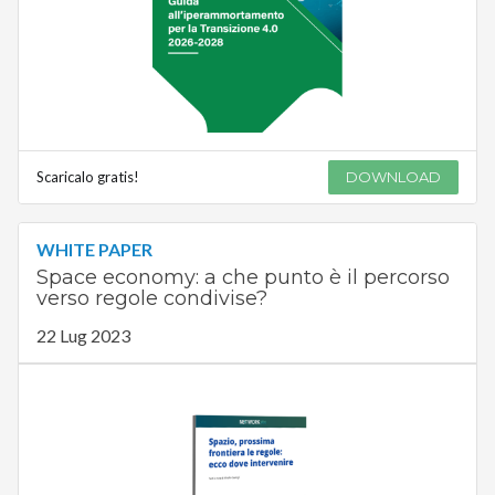
Scaricalo gratis!
DOWNLOAD
WHITE PAPER
Space economy: a che punto è il percorso
verso regole condivise?
22 Lug 2023