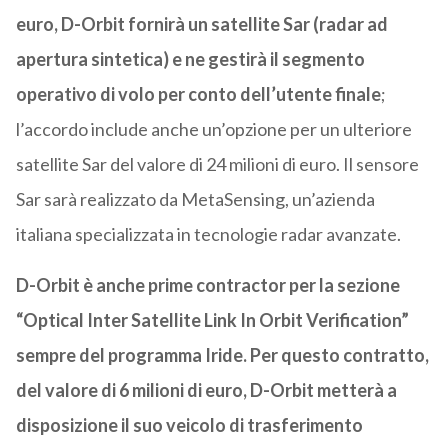
euro, D-Orbit fornirà un satellite Sar (radar ad
apertura sintetica) e ne gestirà il segmento
operativo di volo per conto dell’utente finale
;
l’accordo include anche un’opzione per un ulteriore
satellite Sar del valore di 24 milioni di euro. Il sensore
Sar sarà realizzato da MetaSensing, un’azienda
italiana specializzata in tecnologie radar avanzate.
D-Orbit è anche prime contractor per la sezione
“Optical Inter Satellite Link In Orbit Verification”
sempre del programma Iride. Per questo contratto,
del valore di 6 milioni di euro, D-Orbit metterà a
disposizione il suo veicolo di trasferimento