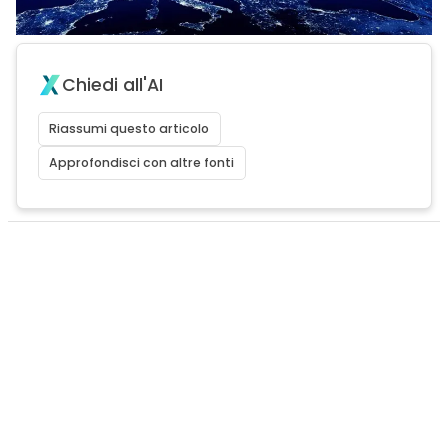
Chiedi all'AI
Riassumi questo articolo
Approfondisci con altre fonti