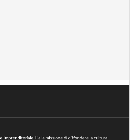
ne Imprenditoriale. Ha la missione di diffondere la cultura