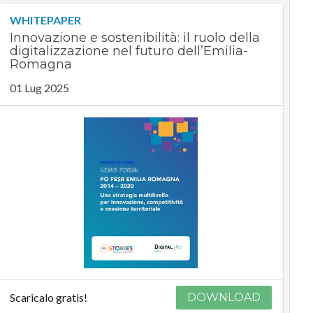
WHITEPAPER
Innovazione e sostenibilità: il ruolo della
digitalizzazione nel futuro dell’Emilia-
Romagna
01 Lug 2025
Scaricalo gratis!
DOWNLOAD