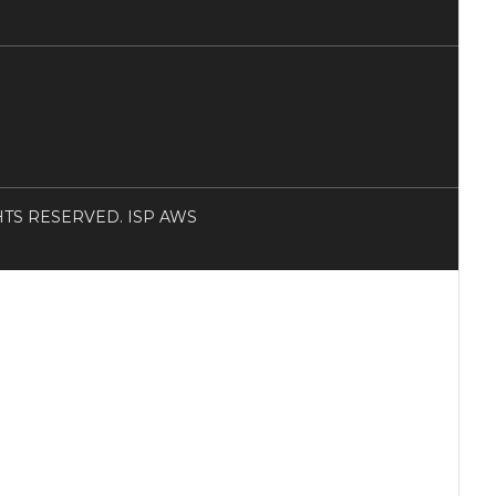
RIGHTS RESERVED. ISP AWS