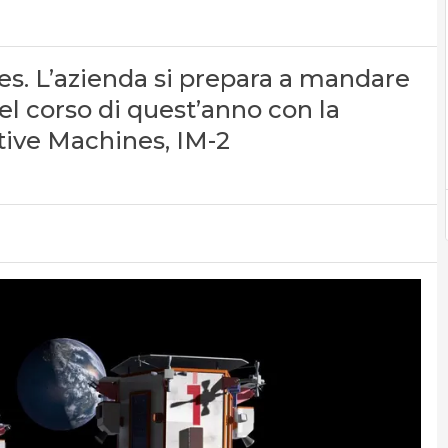
es. L’azienda si prepara a mandare
nel corso di quest’anno con la
tive Machines, IM-2