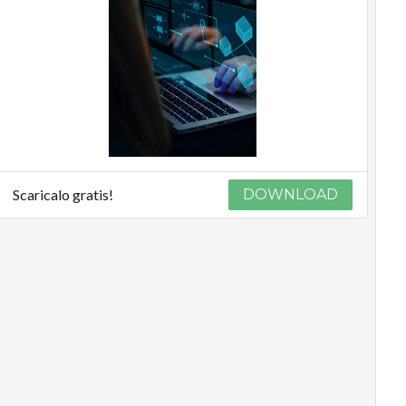
Scaricalo gratis!
DOWNLOAD