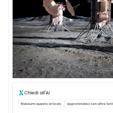
Chiedi all'AI
Riassumi questo articolo
Approfondisci con altre font