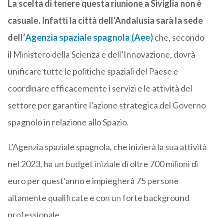
La scelta di tenere questa riunione a Siviglia non è
casuale. Infatti la città dell’Andalusia sarà la sede
dell’
Agenzia spaziale spagnola (Aee)
che, secondo
il Ministero della Scienza e dell’Innovazione, dovrà
unificare tutte le politiche spaziali del Paese e
coordinare efficacemente i servizi e le attività del
settore per garantire l’azione strategica del Governo
spagnolo in relazione allo Spazio.
L’Agenzia spaziale spagnola, che inizierà la sua attività
nel 2023, ha un budget iniziale di oltre 700 milioni di
euro per quest’anno e impiegherà 75 persone
altamente qualificate e con un forte background
professionale.