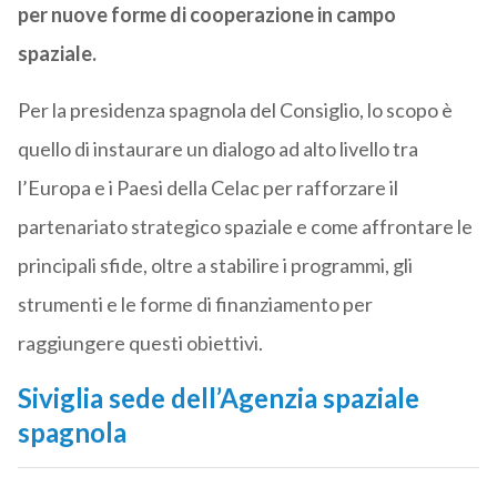
per nuove forme di cooperazione in campo
spaziale.
Per la presidenza spagnola del Consiglio, lo scopo è
quello di instaurare un dialogo ad alto livello tra
l’Europa e i Paesi della Celac per rafforzare il
partenariato strategico spaziale e come affrontare le
principali sfide, oltre a stabilire i programmi, gli
strumenti e le forme di finanziamento per
raggiungere questi obiettivi.
Siviglia sede dell’Agenzia spaziale
spagnola