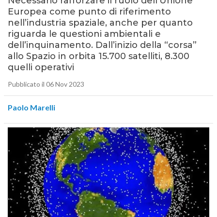
Necessario rafforzare il ruolo dell’Unione
Europea come punto di riferimento
nell’industria spaziale, anche per quanto
riguarda le questioni ambientali e
dell’inquinamento. Dall’inizio della “corsa”
allo Spazio in orbita 15.700 satelliti, 8.300
quelli operativi
Pubblicato il 06 Nov 2023
Paolo Marelli