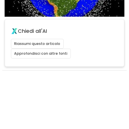
Chiedi all'AI
Riassumi questo articolo
Approfondisci con altre fonti