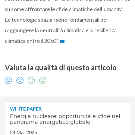
su come affrontare le sfide climatiche dell’umanità.
Le tecnologie spaziali sono fondamentali per
raggiungere la neutralità climatica e la resilienza
climatica entro il 2050”.
Valuta la qualità di questo articolo
WHITE PAPER
Energia nucleare: opportunità e sfide nel
panorama energetico globale
24 Mar 2025