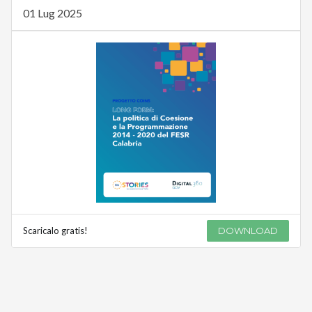
01 Lug 2025
Scaricalo gratis!
DOWNLOAD