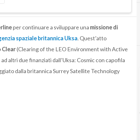
rline
per continuare a sviluppare una
missione di
genzia spaziale britannica Uksa
. Quest’atto
 Clear
(Clearing of the LEO Environment with Active
ad altri due finanziati dall’Uksa: Cosmic con capofila
giato dalla britannica Surrey Satellite Technology