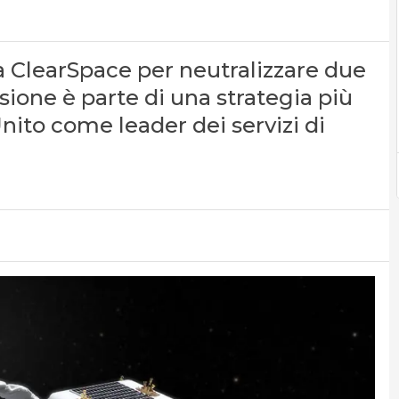
ra ClearSpace per neutralizzare due
issione è parte di una strategia più
nito come leader dei servizi di