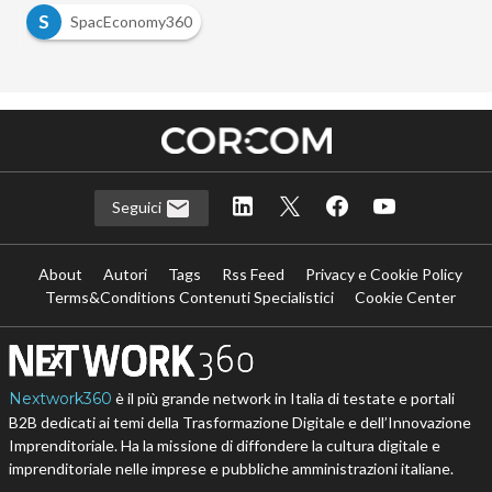
S
SpacEconomy360
Seguici
About
Autori
Tags
Rss Feed
Privacy e Cookie Policy
Terms&Conditions Contenuti Specialistici
Cookie Center
Nextwork360
è il più grande network in Italia di testate e portali
B2B dedicati ai temi della Trasformazione Digitale e dell’Innovazione
Imprenditoriale. Ha la missione di diffondere la cultura digitale e
imprenditoriale nelle imprese e pubbliche amministrazioni italiane.