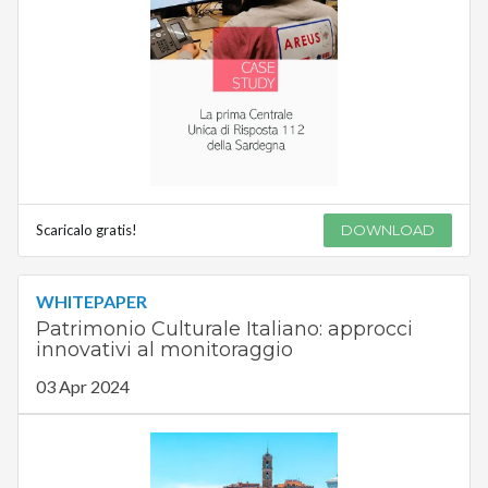
Scaricalo gratis!
DOWNLOAD
WHITEPAPER
Patrimonio Culturale Italiano: approcci
innovativi al monitoraggio
03 Apr 2024