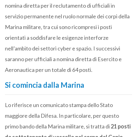
nomina diretta per il reclutamento di ufficiali in
servizio permanente nel ruolo normale dei corpi della
Marina militare, tra cui sono ricompresi i posti
orientati a soddisfare le esigenze interforze
nell’ambito dei settori cyber e spazio. I successivi
saranno per ufficiali a nomina diretta di Esercito e
Aeronautica per un totale di 64 posti.
Si comincia dalla Marina
Lo riferisce un comunicato stampa dello Stato
maggiore della Difesa. In particolare, per questo
primo bando della Marina militare, si tratta di
21 posti