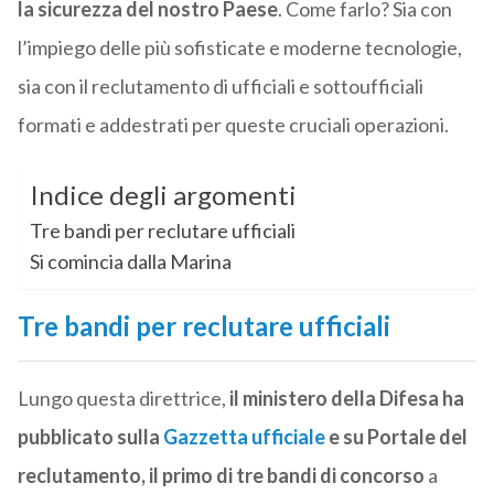
la sicurezza del nostro Paese
. Come farlo? Sia con
l’impiego delle più sofisticate e moderne tecnologie,
sia con il reclutamento di ufficiali e sottoufficiali
formati e addestrati per queste cruciali operazioni.
Indice degli argomenti
Tre bandi per reclutare ufficiali
Si comincia dalla Marina
Tre bandi per reclutare ufficiali
Lungo questa direttrice,
il ministero della Difesa ha
pubblicato sulla
Gazzetta ufficiale
e su Portale del
reclutamento, il primo di tre bandi di concorso
a