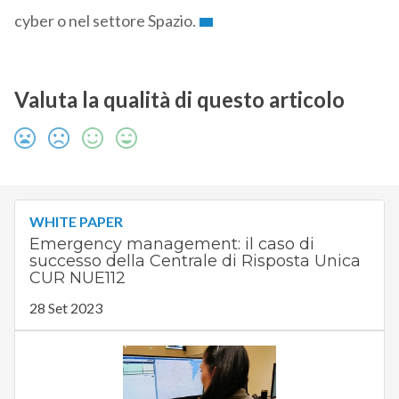
cyber o nel settore Spazio.
Valuta la qualità di questo articolo
WHITE PAPER
Emergency management: il caso di
successo della Centrale di Risposta Unica
CUR NUE112
28 Set 2023