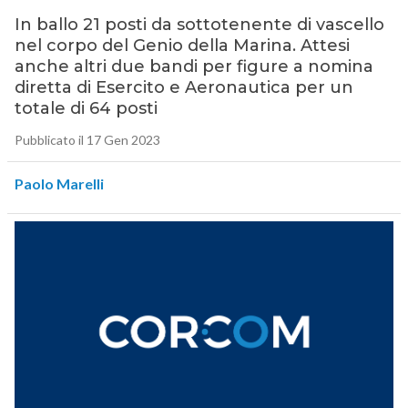
In ballo 21 posti da sottotenente di vascello
nel corpo del Genio della Marina. Attesi
anche altri due bandi per figure a nomina
diretta di Esercito e Aeronautica per un
totale di 64 posti
Pubblicato il 17 Gen 2023
Paolo Marelli