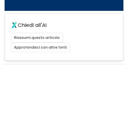
Chiedi all'AI
Riassumi questo articolo
Approfondisci con altre fonti