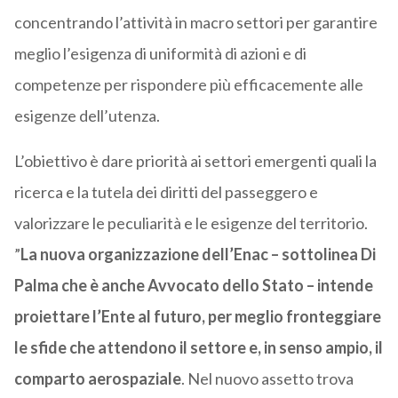
concentrando l’attività in macro settori per garantire
meglio l’esigenza di uniformità di azioni e di
competenze per rispondere più efficacemente alle
esigenze dell’utenza.
L’obiettivo è dare priorità ai settori emergenti quali la
ricerca e la tutela dei diritti del passeggero e
valorizzare le peculiarità e le esigenze del territorio.
”
La nuova organizzazione dell’Enac – sottolinea Di
Palma che è anche Avvocato dello Stato – intende
proiettare l’Ente al futuro, per meglio fronteggiare
le sfide che attendono il settore e, in senso ampio, il
comparto aerospaziale
. Nel nuovo assetto trova