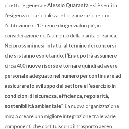
direttore generale
Alessio Quaranta
– si è sentita
l’esigenza di razionalizzare l’organizzazione, con
l’istituzione di 10 figure dirigenziali in più, in
considerazione dell’aumento della pianta organica.
Nei prossimi mesi, infatti, al termine dei concorsi
che si stanno espletando, l’Enac potrà assumere
circa 400 nuove risorse e tornare quindi ad avere
personale adeguato nel numero per continuare ad
assicurare lo sviluppo del settore e l’esercizio in
condizioni di sicurezza, efficienza, regolarità,
sostenibilità ambientale
“. La nuova organizzazione
mira a creare una migliore integrazione tra le varie
componenti che costituiscono il trasporto aereo