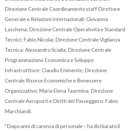
Direzione Centrale Coordinamento staff Direttore
Generale e Relazioni Internazionali: Giovanna
Laschena; Direzione Centrale Operatività e Standard
Tecnici: Fabio Nicolai; Direzione Centrale Vigilanza
Tecnica: Alessandro Scialla; Direzione Centrale
Programmazione Economica e Sviluppo
Infrastruttture: Claudio Eminente; Direzione
Centrale Risorse Economiche e Benessere
Organizzativo: Maria Elena Taormina; Direzione
Centrale Aeroporti e Diritti del Passeggero: Fabio
Marchiandi.
“Dopo anni di carenza di personale – ha dichiarato il