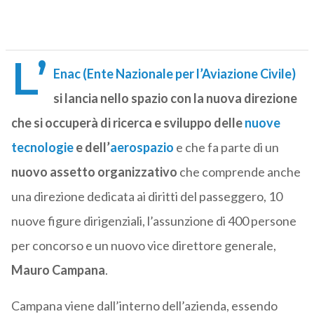
L’
Enac (Ente Nazionale per l’Aviazione Civile)
si lancia nello spazio con la nuova direzione
che si occuperà di ricerca e sviluppo delle
nuove
tecnologie
e dell’
aerospazio
e che fa parte di un
nuovo assetto organizzativo
che comprende anche
una direzione dedicata ai diritti del passeggero, 10
nuove figure dirigenziali, l’assunzione di 400 persone
per concorso e un nuovo vice direttore generale,
Mauro Campana
.
Campana viene dall’interno dell’azienda, essendo