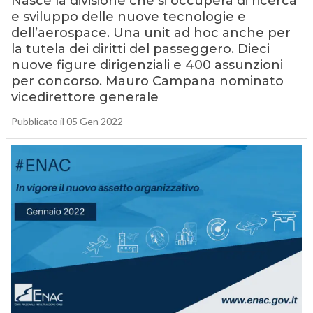
Nasce la divisione che si occuperà di ricerca
e sviluppo delle nuove tecnologie e
dell’aerospace. Una unit ad hoc anche per
la tutela dei diritti del passeggero. Dieci
nuove figure dirigenziali e 400 assunzioni
per concorso. Mauro Campana nominato
vicedirettore generale
Pubblicato il 05 Gen 2022