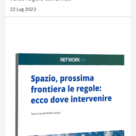
22 Lug 2023