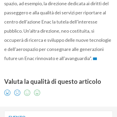
spazio, ad esempio, la direzione dedicata ai diritti del
passeggero e alla qualità dei servizi per riportare al
centro dell’azione Enac la tutela dell’interesse
pubblico. Un’altra direzione, neo costituita, si
occuperà di ricerca e sviluppo delle nuove tecnologie
e dell’aerospazio per consegnare alle generazioni
future un Enac rinnovato e all’avanguardia”.
Valuta la qualità di questo articolo