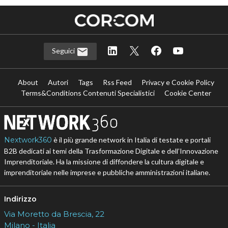
Seguici
About
Autori
Tags
Rss Feed
Privacy e Cookie Policy
Terms&Conditions Contenuti Specialistici
Cookie Center
Nextwork360
è il più grande network in Italia di testate e portali
B2B dedicati ai temi della Trasformazione Digitale e dell’Innovazione
Imprenditoriale. Ha la missione di diffondere la cultura digitale e
imprenditoriale nelle imprese e pubbliche amministrazioni italiane.
Indirizzo
Via Moretto da Brescia, 22
Milano - Italia