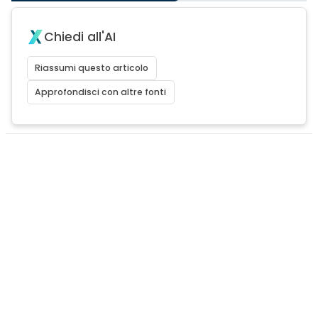
Chiedi all'AI
Riassumi questo articolo
Approfondisci con altre fonti