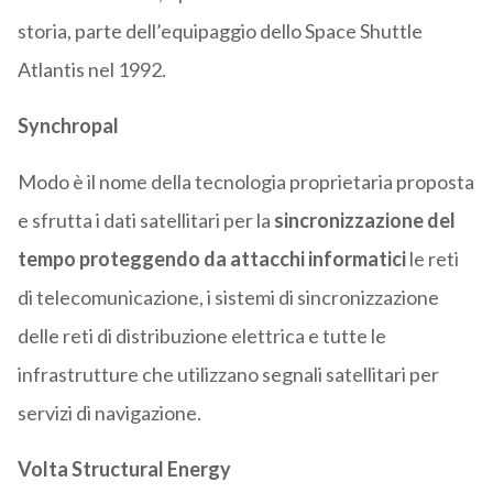
storia, parte dell’equipaggio dello Space Shuttle
Atlantis nel 1992.
Synchropal
Modo è il nome della tecnologia proprietaria proposta
e sfrutta i dati satellitari per la
sincronizzazione del
tempo proteggendo da attacchi informatici
le reti
di telecomunicazione, i sistemi di sincronizzazione
delle reti di distribuzione elettrica e tutte le
infrastrutture che utilizzano segnali satellitari per
servizi di navigazione.
Volta Structural Energy