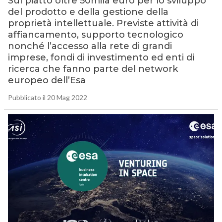
Sul piatto oltre 50mila euro per lo sviluppo
del prodotto e della gestione della
proprietà intellettuale. Previste attività di
affiancamento, supporto tecnologico
nonché l’accesso alla rete di grandi
imprese, fondi di investimento ed enti di
ricerca che fanno parte del network
europeo dell’Esa
Pubblicato il 20 Mag 2022