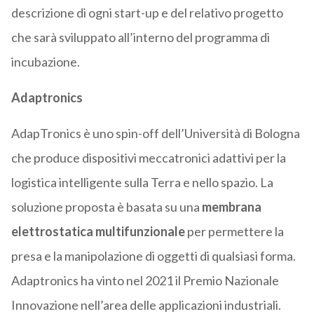
descrizione di ogni start-up e del relativo progetto
che sarà sviluppato all’interno del programma di
incubazione.
Adaptronics
AdapTronics è uno spin-off dell’Università di Bologna
che produce dispositivi meccatronici adattivi per la
logistica intelligente sulla Terra e nello spazio. La
soluzione proposta è basata su una
membrana
elettrostatica multifunzionale
per permettere la
presa e la manipolazione di oggetti di qualsiasi forma.
Adaptronics ha vinto nel 2021 il Premio Nazionale
Innovazione nell’area delle applicazioni industriali.