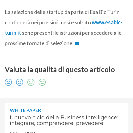
La selezione delle startup da parte di Esa Bic Turin
continuerà nei prossimi mesi e sul sito
www.esabic-
turin.it
sono presenti le istruzioni per accedere alle
prossime tornate di selezione.
Valuta la qualità di questo articolo
WHITE PAPER
Il nuovo ciclo della Business Intelligence:
integrare, comprendere, prevedere