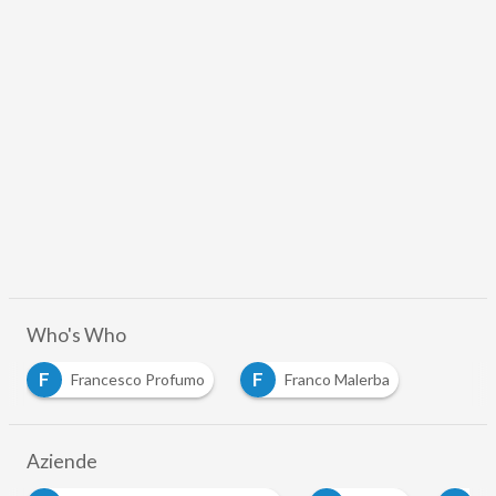
Who's Who
F
F
Francesco Profumo
Franco Malerba
Aziende