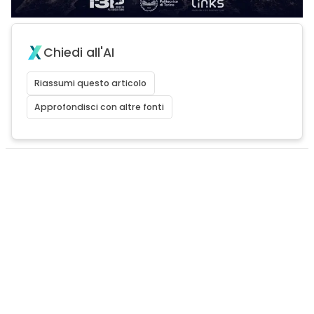
Chiedi all'AI
Riassumi questo articolo
Approfondisci con altre fonti