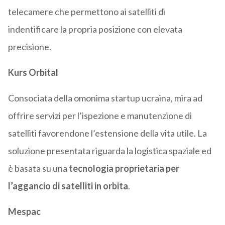
telecamere che permettono ai satelliti di
indentificare la propria posizione con elevata
precisione.
Kurs Orbital
Consociata della omonima startup ucraina, mira ad
offrire servizi per l’ispezione e manutenzione di
satelliti favorendone l’estensione della vita utile. La
soluzione presentata riguarda la logistica spaziale ed
è basata su una
tecnologia proprietaria per
l’aggancio di satelliti in orbita
.
Mespac