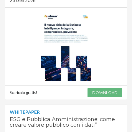
23 Gen 2026
Scaricalo gratis!
DOWNLOAD
WHITEPAPER
ESG e Pubblica Amministrazione: come
creare valore pubblico con i dati”