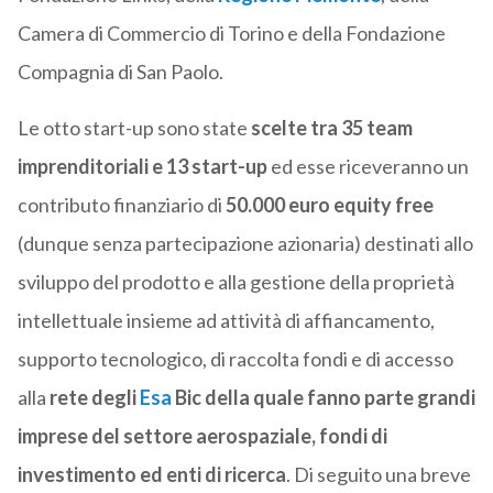
Camera di Commercio di Torino e della Fondazione
Compagnia di San Paolo.
Le otto start-up sono state
scelte tra 35 team
imprenditoriali e 13 start-up
ed esse riceveranno un
contributo finanziario di
50.000 euro equity free
(dunque senza partecipazione azionaria) destinati allo
sviluppo del prodotto e alla gestione della proprietà
intellettuale insieme ad attività di affiancamento,
supporto tecnologico, di raccolta fondi e di accesso
alla
rete degli
Esa
Bic della quale fanno parte grandi
imprese del settore aerospaziale, fondi di
investimento ed enti di ricerca
. Di seguito una breve