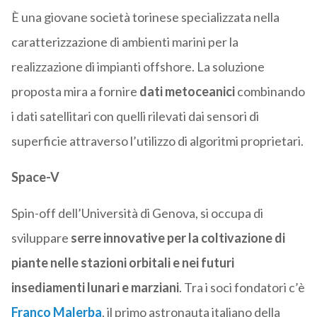
È una giovane società torinese specializzata nella
caratterizzazione di ambienti marini per la
realizzazione di impianti offshore. La soluzione
proposta mira a fornire
dati metoceanici
combinando
i dati satellitari con quelli rilevati dai sensori di
superficie attraverso l’utilizzo di algoritmi proprietari.
Space-V
Spin-off dell’Università di Genova, si occupa di
sviluppare
serre innovative per la coltivazione di
piante nelle stazioni orbitali e nei futuri
insediamenti lunari e marziani
. Tra i soci fondatori c’è
Franco Malerba
, il primo astronauta italiano della