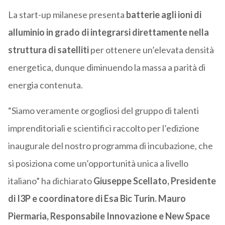
La start-up milanese presenta
batterie agli ioni di
alluminio in grado di integrarsi direttamente nella
struttura di satelliti
per ottenere un’elevata densità
energetica, dunque diminuendo la massa a parità di
energia contenuta.
“Siamo veramente orgogliosi del gruppo di talenti
imprenditoriali e scientifici raccolto per l’edizione
inaugurale del nostro programma di incubazione, che
si posiziona come un’opportunità unica a livello
italiano” ha dichiarato
Giuseppe Scellato, Presidente
di I3P e coordinatore di Esa Bic Turin.
Mauro
Piermaria, Responsabile Innovazione e New Space