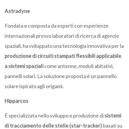
Astradyne
Fondata e composta da esperti con esperienze
internazionali presso laboratori di ricerca di agenzie
spaziali, ha sviluppato una tecnologia innovativa per la
produzione di circuiti stampati flessibili applicabile
a sistemi spaziali
come antenne, moduli abitativi,
pannelli solari. La soluzione proposta è un pannello
solare ispirato agli origami.
Hipparcos
È specializzata nello sviluppo e produzione di
sistemi
di tracciamento delle stelle (star-tracker)
basati su