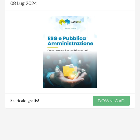
08 Lug 2024
Scaricalo gratis!
DOWNLOAD