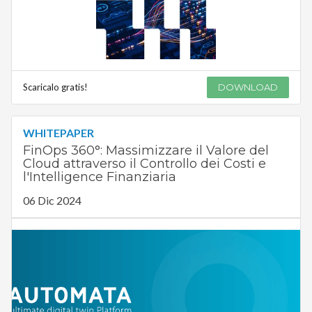
Scaricalo gratis!
DOWNLOAD
WHITEPAPER
FinOps 360°: Massimizzare il Valore del
Cloud attraverso il Controllo dei Costi e
l'Intelligence Finanziaria
06 Dic 2024