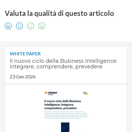
Valuta la qualità di questo articolo
WHITE PAPER
Il nuovo ciclo della Business Intelligence:
integrare, comprendere, prevedere
23 Gen 2026