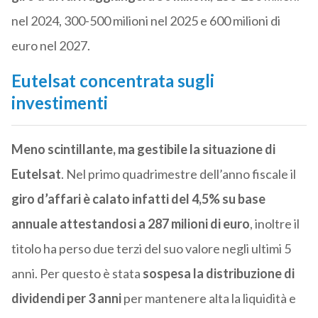
nel 2024, 300-500 milioni nel 2025 e 600 milioni di
euro nel 2027.
Eutelsat concentrata sugli
investimenti
Meno scintillante, ma gestibile la situazione di
Eutelsat
. Nel primo quadrimestre dell’anno fiscale il
giro d’affari è calato infatti del 4,5% su base
annuale attestandosi a 287 milioni di euro
, inoltre il
titolo ha perso due terzi del suo valore negli ultimi 5
anni. Per questo è stata
sospesa la distribuzione di
dividendi per 3 anni
per mantenere alta la liquidità e