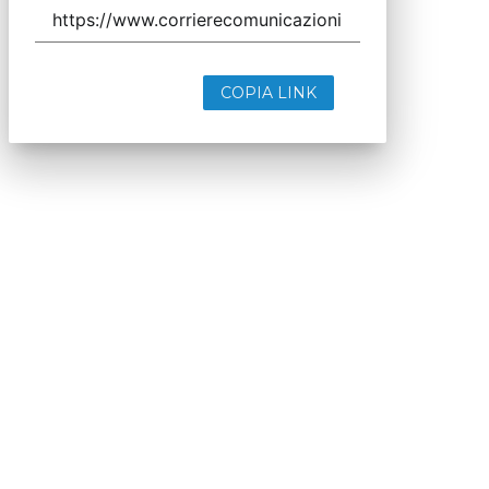
COPIA LINK