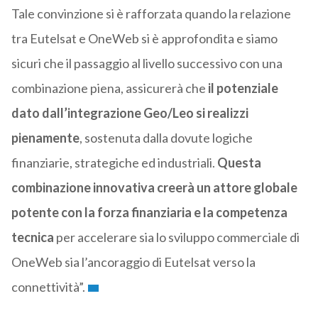
Tale convinzione si è rafforzata quando la relazione
tra Eutelsat e OneWeb si è approfondita e siamo
sicuri che il passaggio al livello successivo con una
combinazione piena, assicurerà che
il potenziale
dato dall’integrazione Geo/Leo si realizzi
pienamente
, sostenuta dalla dovute logiche
finanziarie, strategiche ed industriali.
Questa
combinazione innovativa creerà un attore globale
potente con la forza finanziaria e la competenza
tecnica
per accelerare sia lo sviluppo commerciale di
OneWeb sia l’ancoraggio di Eutelsat verso la
connettività”.