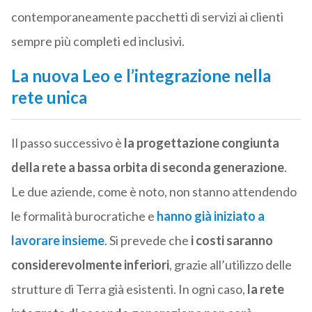
contemporaneamente pacchetti di servizi ai clienti
sempre più completi ed inclusivi.
La nuova Leo e l’integrazione nella
rete unica
Il passo successivo è
la progettazione congiunta
della rete a bassa orbita di seconda generazione
.
Le due aziende, come è noto, non stanno attendendo
le formalità burocratiche e
hanno già iniziato a
lavorare insieme
. Si prevede che
i costi saranno
considerevolmente inferiori
, grazie all’utilizzo delle
strutture di Terra già esistenti. In ogni caso,
la rete