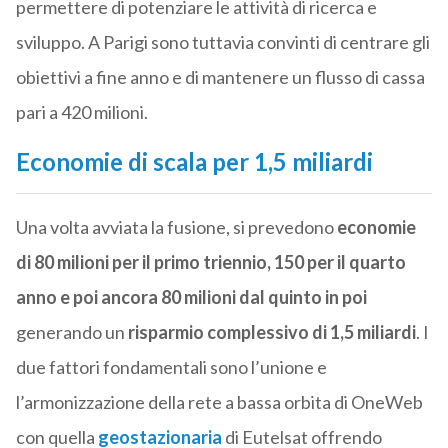
permettere di potenziare le attività di ricerca e
sviluppo. A Parigi sono tuttavia convinti di centrare gli
obiettivi a fine anno e di mantenere un flusso di cassa
pari a 420 milioni.
Economie di scala per 1,5 miliardi
Una volta avviata la fusione, si prevedono
economie
di 80 milioni per il primo triennio, 150 per il quarto
anno e poi ancora 80 milioni dal quinto in poi
generando un
risparmio complessivo di 1,5 miliardi
. I
due fattori fondamentali sono l’unione e
l’armonizzazione della rete a bassa orbita di OneWeb
con quella
geostazionaria
di Eutelsat offrendo