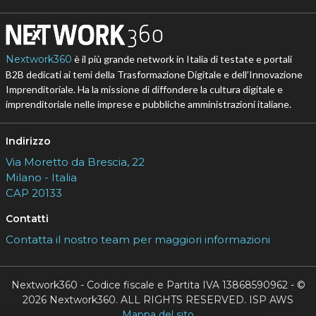
Nextwork360
è il più grande network in Italia di testate e portali
B2B dedicati ai temi della Trasformazione Digitale e dell’Innovazione
Imprenditoriale. Ha la missione di diffondere la cultura digitale e
imprenditoriale nelle imprese e pubbliche amministrazioni italiane.
Indirizzo
Via Moretto da Brescia, 22
Milano - Italia
CAP 20133
Contatti
Contatta il nostro team per maggiori informazioni
Nextwork360 - Codice fiscale e Partita IVA 13868590962 - ©
2026 Nextwork360. ALL RIGHTS RESERVED. ISP AWS
Mappa del sito