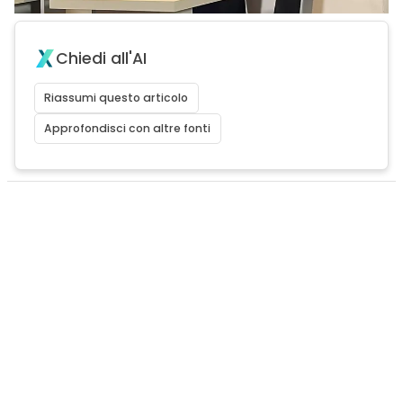
Chiedi all'AI
Riassumi questo articolo
Approfondisci con altre fonti