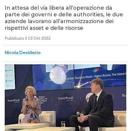
In attesa del via libera all’operazione da
parte dei governi e delle authorities, le due
aziende lavorano all’armonizzazione dei
rispettivi asset e delle risorse
Pubblicato il 13 Ott 2022
Nicola Desiderio