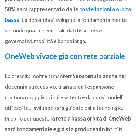
50% sarà rappresentato dalle
costellazioni a orbita
bassa
. La domanda si svilupperà fondamentalmente
secondo quattro verticali: dati fissi, servizi
governativi, mobilità e banda larga.
OneWeb vivace già con rete parziale
La crescita inoltre si manterrà
sostenuta anche nel
decennio successivo
, trainata dall’espansione
continua di applicazioni esistenti e da nuovi modelli di
utilizzo il cui sviluppo sarà guidato dalle tecnologie.
Proprio per questo
la rete a bassa orbita di OneWeb
sarà fondamentale e già sta producendo
introiti