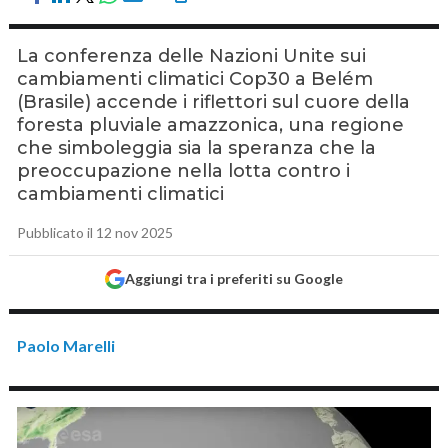
La conferenza delle Nazioni Unite sui
cambiamenti climatici Cop30 a Belém
(Brasile) accende i riflettori sul cuore della
foresta pluviale amazzonica, una regione
che simboleggia sia la speranza che la
preoccupazione nella lotta contro i
cambiamenti climatici
Pubblicato il 12 nov 2025
Aggiungi tra i preferiti su Google
Paolo Marelli