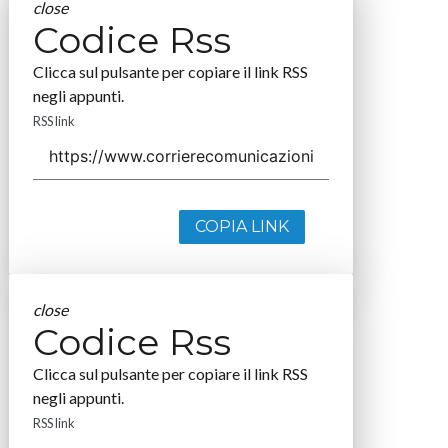
close
Codice Rss
Clicca sul pulsante per copiare il link RSS
negli appunti.
RSS link
COPIA LINK
close
Codice Rss
Clicca sul pulsante per copiare il link RSS
negli appunti.
RSS link