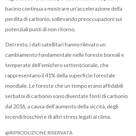
bacino continua a mostrare un’accelerazione della
perdita di carbonio, sollevando preoccupazioni sui
potenziali punti di non ritorno.
Del resto, i dati satellitari hanno rilevato un
cambiamento fondamentale nelle foreste boreali e
temperate dell’emisfero settentrionale, che
rappresentano il 41% della superficie forestale
mondiale. Le foreste che un tempo erano affidabili
serbatoi di carbonio sono diventate fonti di carbonio
dal 2016, a causa dell’aumento della siccità, degli
incendi boschivi e di altri stress legati al clima.
@RIPRODUZIONE RISERVATA