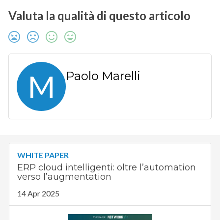
Valuta la qualità di questo articolo
M
Paolo Marelli
WHITE PAPER
ERP cloud intelligenti: oltre l’automation
verso l’augmentation
14 Apr 2025