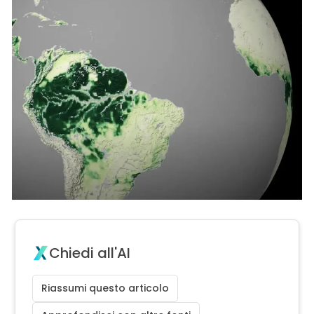
Chiedi all'AI
Riassumi questo articolo