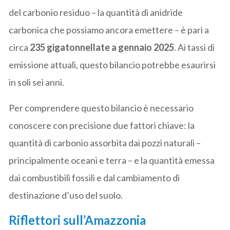
del carbonio residuo – la quantità di anidride
carbonica che possiamo ancora emettere – è pari a
circa
235 gigatonnellate a gennaio 2025
. Ai tassi di
emissione attuali, questo bilancio potrebbe esaurirsi
in soli sei anni.
Per comprendere questo bilancio è necessario
conoscere con precisione due fattori chiave: la
quantità di carbonio assorbita dai pozzi naturali –
principalmente oceani e terra – e la quantità emessa
dai combustibili fossili e dal cambiamento di
destinazione d’uso del suolo.
Riflettori sull’Amazzonia