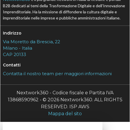
B2B dedicati ai temi della Trasformazione Digitale e dell’Innovazione
Imprenditoriale. Ha la missione di diffondere la cultura digitale e
imprenditoriale nelle imprese e pubbliche amministrazioni italiane.
Indirizzo
Via Moretto da Brescia, 22
Milano - Italia
CAP 20133
Contatti
Contatta il nostro team per maggiori informazioni
Nextwork360 - Codice fiscale e Partita IVA
13868590962 - © 2026 Nextwork360. ALL RIGHTS
RESERVED. ISP AWS
Mappa del sito