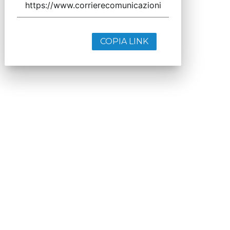
COPIA LINK