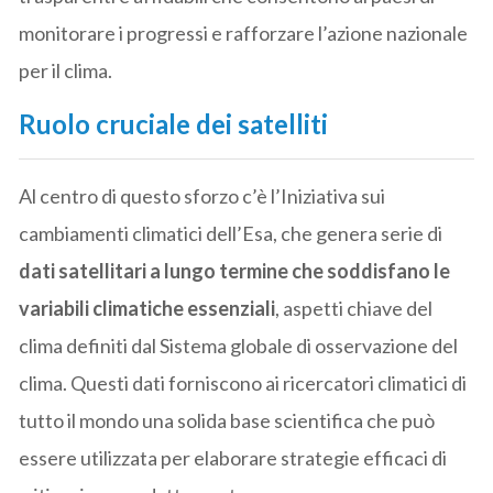
monitorare i progressi e rafforzare l’azione nazionale
per il clima.
Ruolo cruciale dei satelliti
Al centro di questo sforzo c’è l’Iniziativa sui
cambiamenti climatici dell’Esa, che genera serie di
dati satellitari a lungo termine che soddisfano le
variabili climatiche essenziali
, aspetti chiave del
clima definiti dal Sistema globale di osservazione del
clima. Questi dati forniscono ai ricercatori climatici di
tutto il mondo una solida base scientifica che può
essere utilizzata per elaborare strategie efficaci di