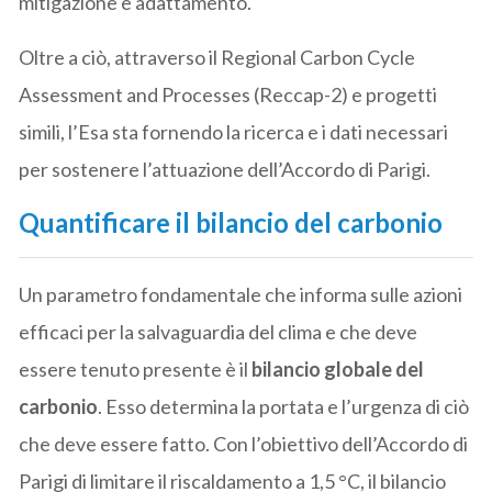
mitigazione e adattamento.
Oltre a ciò, attraverso il Regional Carbon Cycle
Assessment and Processes (Reccap-2) e progetti
simili, l’Esa sta fornendo la ricerca e i dati necessari
per sostenere l’attuazione dell’Accordo di Parigi.
Quantificare il bilancio del carbonio
Un parametro fondamentale che informa sulle azioni
efficaci per la salvaguardia del clima e che deve
essere tenuto presente è il
bilancio globale del
carbonio
. Esso determina la portata e l’urgenza di ciò
che deve essere fatto. Con l’obiettivo dell’Accordo di
Parigi di limitare il riscaldamento a 1,5 °C, il bilancio