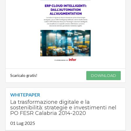
Scaricalo gratis!
DOWNLOAD
WHITEPAPER
La trasformazione digitale e la
sostenibilità: strategie e investimenti nel
PO FESR Calabria 2014-2020
01 Lug 2025