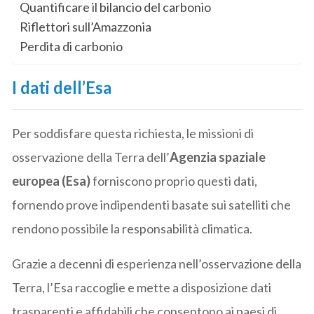
Quantificare il bilancio del carbonio
Riflettori sull’Amazzonia
Perdita di carbonio
I dati dell’Esa
Per soddisfare questa richiesta, le missioni di
osservazione della Terra dell’
Agenzia spaziale
europea (Esa)
forniscono proprio questi dati,
fornendo prove indipendenti basate sui satelliti che
rendono possibile la responsabilità climatica.
Grazie a decenni di esperienza nell’osservazione della
Terra, l’Esa raccoglie e mette a disposizione dati
trasparenti e affidabili che consentono ai paesi di